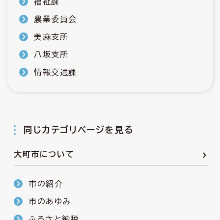
福祉課
農業委員会
美麻支所
八坂支所
情報交通課
同じカテゴリページを見る
大町市について
市の紹介
市のあゆみ
ふるさと納税