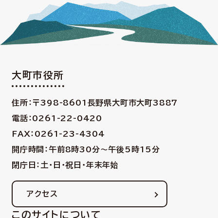
大町市役所
住所：〒398-8601
長野県大町市大町3887
電話：0261-22-0420
FAX：0261-23-4304
開庁時間：午前8時30分〜午後5時15分
閉庁日：土・日・祝日・年末年始
アクセス
このサイトについて