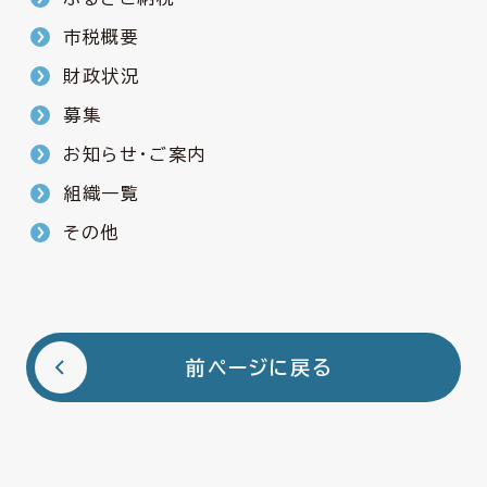
市税概要
財政状況
募集
お知らせ・ご案内
組織一覧
その他
前ページに戻る