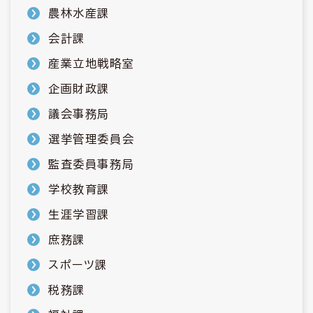
農林水産課
会計課
産業立地戦略室
企画財政課
議会事務局
選挙管理委員会
監査委員事務局
学校教育課
生涯学習課
庶務課
スポーツ課
税務課