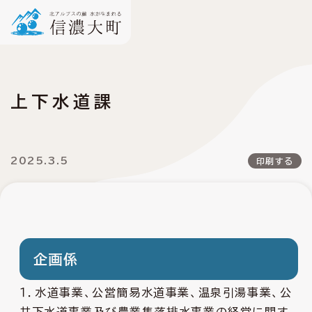
上下水道課
2025.3.5
印刷する
企画係
１．水道事業、公営簡易水道事業、温泉引湯事業、公