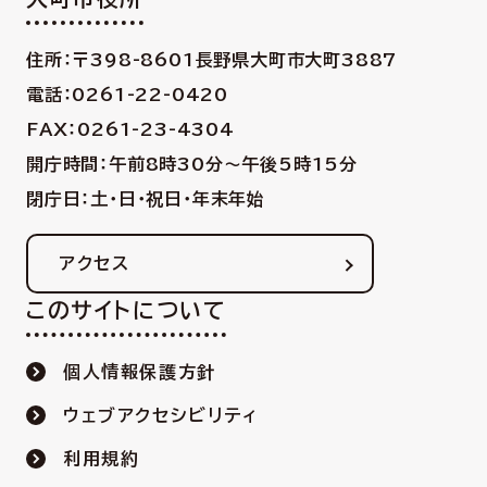
住所：〒398-8601
長野県大町市大町3887
電話：0261-22-0420
FAX：0261-23-4304
開庁時間：午前8時30分〜午後5時15分
閉庁日：土・日・祝日・年末年始
アクセス
このサイトについて
個人情報保護方針
ウェブアクセシビリティ
利用規約