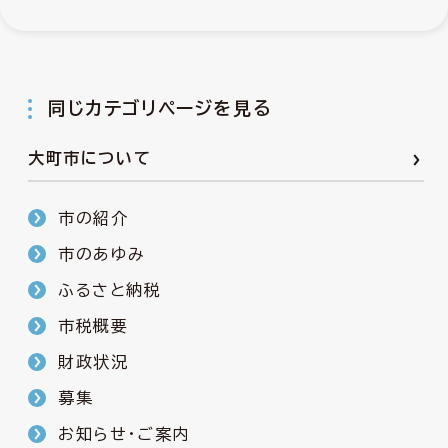
同じカテゴリページを見る
大町市について
市の紹介
市のあゆみ
ふるさと納税
市税概要
財政状況
募集
お知らせ・ご案内