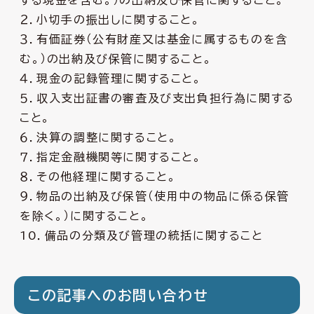
する現金を含む。）の出納及び保管に関すること。
２．小切手の振出しに関すること。
３．有価証券（公有財産又は基金に属するものを含
む。）の出納及び保管に関すること。
４．現金の記録管理に関すること。
５．収入支出証書の審査及び支出負担行為に関する
こと。
６．決算の調整に関すること。
７．指定金融機関等に関すること。
８．その他経理に関すること。
９．物品の出納及び保管（使用中の物品に係る保管
を除く。）に関すること。
10．備品の分類及び管理の統括に関すること
この記事へのお問い合わせ