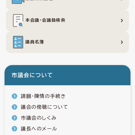
本会議・会議録検索
議員名簿
市議会について
請願・陳情の手続き
議会の傍聴について
市議会のしくみ
議長へのメール