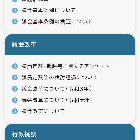
議会基本条例について
議会基本条例の検証について
議会改革
議員定数・報酬等に関するアンケート
議員定数等の検討経過について
議会改革について（令和３年）
議会改革について（令和元年）
議会改革について
行政視察