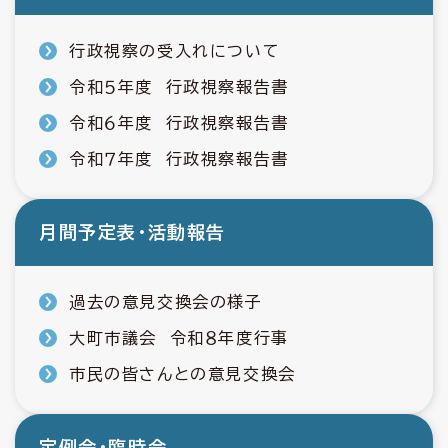
行政視察の受入れについて
令和５年度 行政視察報告書
令和６年度 行政視察報告書
令和７年度 行政視察報告書
月間予定表・活動報告
過去の意見交換会の様子
大町市議会 令和８年度行事
市民の皆さんとの意見交換会
定例会・臨時会