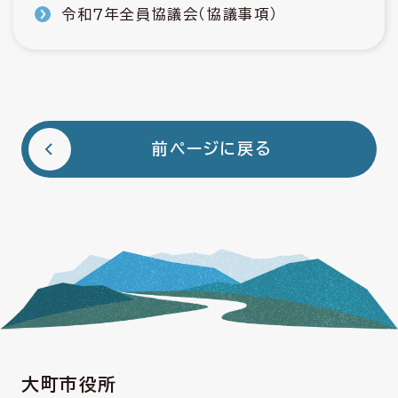
令和７年全員協議会（協議事項）
前ページに戻る
大町市役所