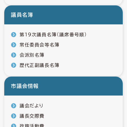
議員名簿
第１９次議員名簿（議席番号順）
常任委員会等名簿
会派別名簿
歴代正副議長名簿
市議会情報
議会だより
議長交際費
政務活動費