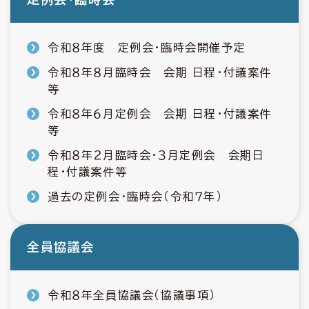
令和８年度 定例会・臨時会開催予定
令和８年８月臨時会 会期 日程・付議案件
等
令和８年６月定例会 会期 日程・付議案件
等
令和８年２月臨時会・３月定例会 会期日
程・付議案件等
過去の定例会・臨時会（令和７年）
全員協議会
令和８年全員協議会（協議事項）