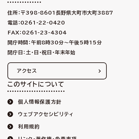
住所：〒398-8601
長野県大町市大町3887
電話：0261-22-0420
FAX：0261-23-4304
開庁時間：午前8時30分〜午後5時15分
閉庁日：土・日・祝日・年末年始
アクセス
このサイトについて
個人情報保護方針
ウェブアクセシビリティ
利用規約
リンク・著作権・免責事項