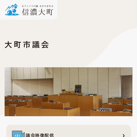
大町市議会
議会映像配信