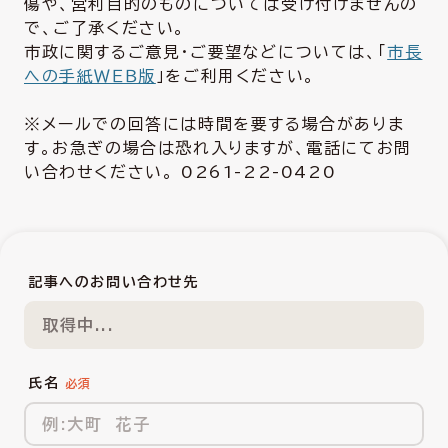
傷や、営利目的のものについては受け付けませんの
で、ご了承ください。
市政に関するご意見・ご要望などについては、「
市長
への手紙ＷＥＢ版
」をご利用ください。
※メールでの回答には時間を要する場合がありま
す。お急ぎの場合は恐れ入りますが、電話にてお問
い合わせください。 0261-22-0420
記事へのお問い合わせ先
取得中...
氏名