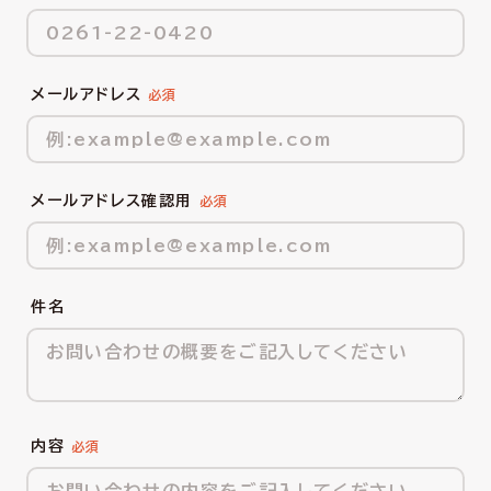
メールアドレス
メールアドレス確認用
件名
内容