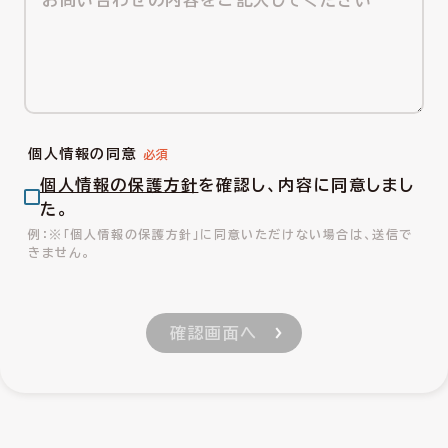
個人情報の同意
個人情報の保護方針
を確認し、内容に同意しまし
た。
※「個人情報の保護方針」に同意いただけない場合は、送信で
きません。