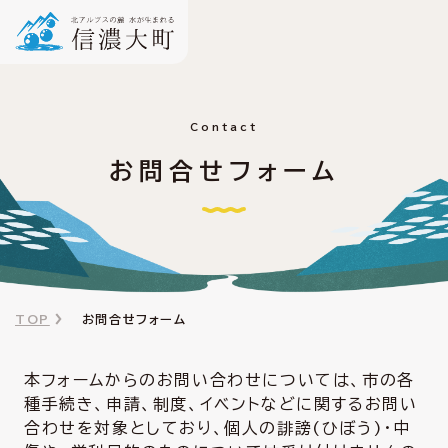
Contact
お問合せフォーム
TOP
お問合せフォーム
本フォームからのお問い合わせについては、市の各
種手続き、申請、制度、イベントなどに関するお問い
合わせを対象としており、個人の誹謗(ひぼう)・中