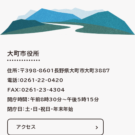
大町市役所
住所：〒398-8601
長野県大町市大町3887
電話：0261-22-0420
FAX：0261-23-4304
開庁時間：午前8時30分〜午後5時15分
閉庁日：土・日・祝日・年末年始
アクセス