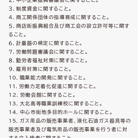
２．中小企業振興審議会に関すること。
３．制度資金に関すること。
４．商工関係団体の指導育成に関すること。
５．商店街振興組合及び商工会の設立許可等に関す
ること。
６．計量器の検定に関すること。
７．労働問題審議会に関すること。
８．勤労者福祉対策に関すること。
９．雇用対策に関すること。
10．職業能力開発に関すること。
11．労働力定着化促進に関すること。
12．労働会館に関すること。
13．大北高等職業訓練校に関すること。
14．中心市街地多目的ホールに関すること。
15．ガス用品の販売事業者、液化石油ガス器具等の
販売事業者及び電気用品の販売事業を行う者に対