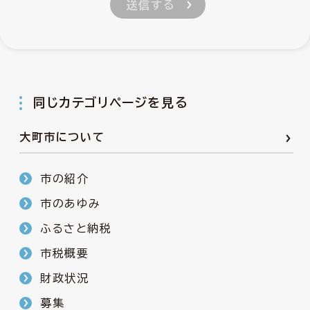
同じカテゴリページを見る
大町市について
市の紹介
市のあゆみ
ふるさと納税
市税概要
財政状況
募集