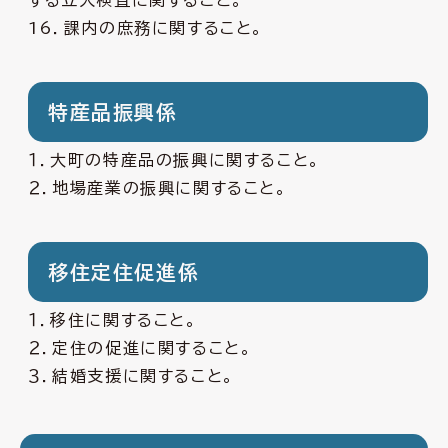
する立入検査に関すること。
16．課内の庶務に関すること。
特産品振興係
１．大町の特産品の振興に関すること。
２．地場産業の振興に関すること。
移住定住促進係
１．移住に関すること。
２．定住の促進に関すること。
３．結婚支援に関すること。