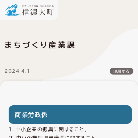
まちづくり産業課
2024.4.1
印刷する
商業労政係
１．中小企業の振興に関すること。