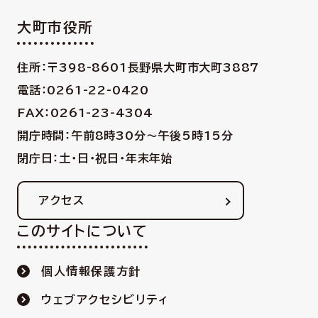
大町市役所
住所：〒398-8601
長野県大町市大町3887
電話：0261-22-0420
FAX：0261-23-4304
開庁時間：午前8時30分〜午後5時15分
閉庁日：土・日・祝日・年末年始
アクセス
このサイトについて
個人情報保護方針
ウェブアクセシビリティ