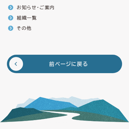
お知らせ・ご案内
組織一覧
その他
前ページに戻る