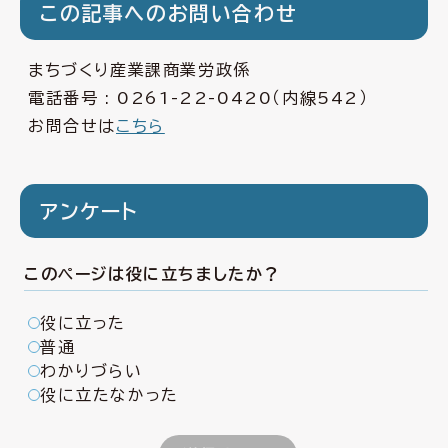
この記事へのお問い合わせ
まちづくり産業課商業労政係
電話番号 :
0261-22-0420
（内線542）
お問合せは
こちら
アンケート
このページは役に立ちましたか？
役に立った
普通
わかりづらい
役に立たなかった