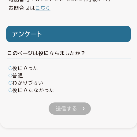
お問合せは
こちら
アンケート
このページは役に立ちましたか？
役に立った
普通
わかりづらい
役に立たなかった