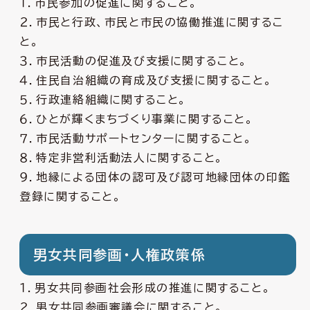
１．市民参加の促進に関すること。
２．市民と行政、市民と市民の協働推進に関するこ
と。
３．市民活動の促進及び支援に関すること。
４．住民自治組織の育成及び支援に関すること。
５．行政連絡組織に関すること。
６．ひとが輝くまちづくり事業に関すること。
７．市民活動サポートセンターに関すること。
８．特定非営利活動法人に関すること。
９．地縁による団体の認可及び認可地縁団体の印鑑
登録に関すること。
男女共同参画・人権政策係
１．男女共同参画社会形成の推進に関すること。
２．男女共同参画審議会に関すること。