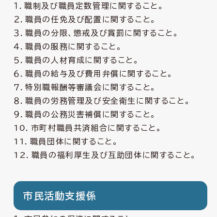
１．職制及び職員定数管理に関すること。
２．職員の任免及び配置に関すること。
３．職員の分限、懲戒及び賞罰に関すること。
４．職員の服務に関すること。
５．職員の人材育成に関すること。
６．職員の給与及び費用弁償に関すること。
７．特別職報酬等審議会に関すること。
８．職員の労務管理及び安全衛生に関すること。
９．職員の公務災害補償に関すること。
10．市町村職員共済組合に関すること。
11．職員団体に関すること。
12．職員の福利厚生及び互助団体に関すること。
市民活動支援係