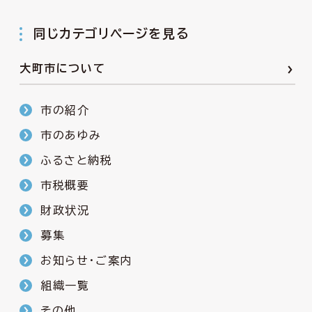
同じカテゴリページを見る
大町市について
市の紹介
市のあゆみ
ふるさと納税
市税概要
財政状況
募集
お知らせ・ご案内
組織一覧
その他