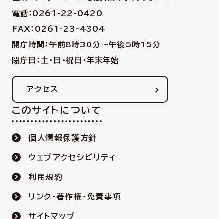
電話：0261-22-0420
FAX：0261-23-4304
開庁時間：午前8時30分〜午後5時15分
閉庁日：土・日・祝日・年末年始
アクセス
このサイトについて
個人情報保護方針
ウェブアクセシビリティ
利用規約
リンク・著作権・免責事項
サイトマップ