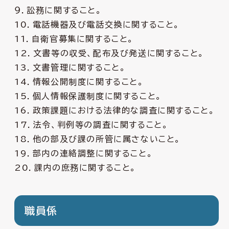
９．訟務に関すること。
10．電話機器及び電話交換に関すること。
11．自衛官募集に関すること。
12．文書等の収受、配布及び発送に関すること。
13．文書管理に関すること。
14．情報公開制度に関すること。
15．個人情報保護制度に関すること。
16．政策課題における法律的な調査に関すること。
17．法令、判例等の調査に関すること。
18．他の部及び課の所管に属さないこと。
19．部内の連絡調整に関すること。
20．課内の庶務に関すること。
職員係