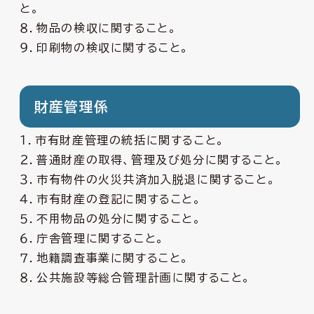
と。
８．物品の検収に関すること。
９．印刷物の検収に関すること。
財産管理係
１．市有財産管理の統括に関すること。
２．普通財産の取得、管理及び処分に関すること。
３．市有物件の火災共済加入脱退に関すること。
４．市有財産の登記に関すること。
５．不用物品の処分に関すること。
６．庁舎管理に関すること。
７．地籍調査事業に関すること。
８．公共施設等総合管理計画に関すること。