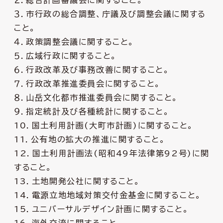
２．総合計画審議会に関すること。
３．市行政の総合調整、庁議及び調整会議に関する
こと。
４．政策調整会議に関すること。
５．広域行政に関すること。
６．行政改革及び事務改善に関すること。
７．行政改革推進委員会に関すること。
８．山岳文化都市推進委員会に関すること。
９．指定統計及び各種統計に関すること。
10．国土利用計画(大町市計画)に関すること。
11．公有地の拡大の推進に関すること。
12．国土利用計画法(昭和49年法律第92号)に関
すること。
13．土地開発公社に関すること。
14．電源立地地域対策交付金基金に関すること。
15．ユニバーサルデザイン計画に関すること。