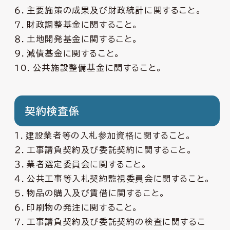
６．主要施策の成果及び財政統計に関すること。
７．財政調整基金に関すること。
８．土地開発基金に関すること。
９．減債基金に関すること。
10．公共施設整備基金に関すること。
契約検査係
１．建設業者等の入札参加資格に関すること。
２．工事請負契約及び委託契約に関すること。
３．業者選定委員会に関すること。
４．公共工事等入札契約監視委員会に関すること。
５．物品の購入及び賃借に関すること。
６．印刷物の発注に関すること。
７．工事請負契約及び委託契約の検査に関するこ