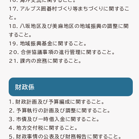
16．海外交流に関すること。
17．アルプス囲碁村づくり等まちづくりに関するこ
と。
18．八坂地区及び美麻地区の地域振興の調整に関
すること。
19．地域振興基金に関すること。
20．合併協議事項の進行管理に関すること。
21．課内の庶務に関すること。
財政係
１．財政計画及び予算編成に関すること。
２．予算執行の計画及び調整に関すること。
３．市債及び一時借入金に関すること。
４．地方交付税に関すること。
５．財政事情の公表及び財務報告に関すること。