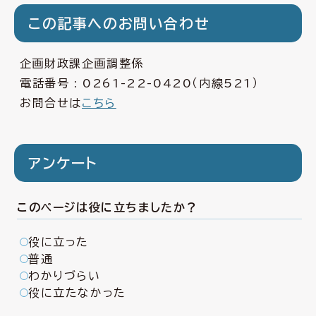
この記事へのお問い合わせ
企画財政課企画調整係
電話番号 :
0261-22-0420
（内線521）
お問合せは
こちら
アンケート
このページは役に立ちましたか？
役に立った
普通
わかりづらい
役に立たなかった