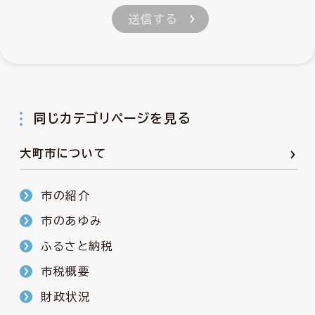
同じカテゴリページを見る
大町市について
市の紹介
市のあゆみ
ふるさと納税
市税概要
財政状況