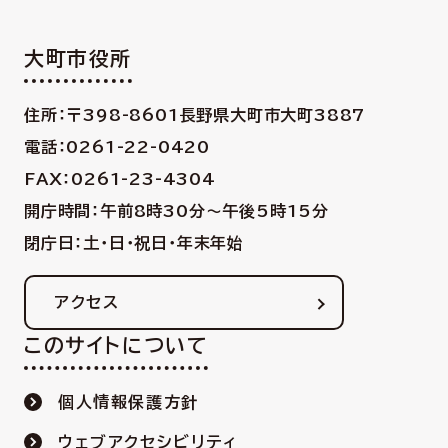
大町市役所
住所：〒398-8601
長野県大町市大町3887
電話：0261-22-0420
FAX：0261-23-4304
開庁時間：午前8時30分〜午後5時15分
閉庁日：土・日・祝日・年末年始
アクセス
このサイトについて
個人情報保護方針
ウェブアクセシビリティ