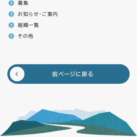
募集
お知らせ・ご案内
組織一覧
その他
前ページに戻る