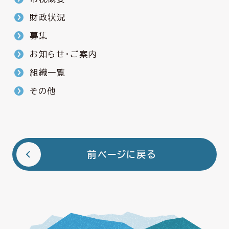
財政状況
募集
お知らせ・ご案内
組織一覧
その他
前ページに戻る