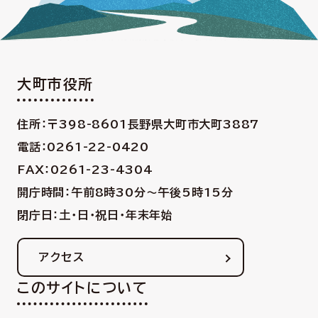
大町市役所
住所：〒398-8601
長野県大町市大町3887
電話：0261-22-0420
FAX：0261-23-4304
開庁時間：午前8時30分〜午後5時15分
閉庁日：土・日・祝日・年末年始
アクセス
このサイトについて