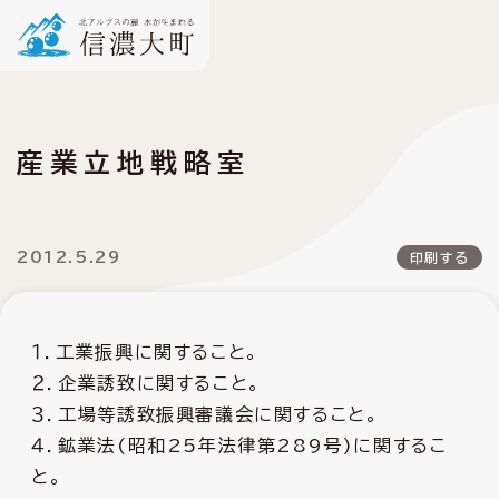
産業立地戦略室
2012.5.29
印刷する
１．工業振興に関すること。
２．企業誘致に関すること。
３．工場等誘致振興審議会に関すること。
４．鉱業法(昭和25年法律第289号)に関するこ
と。