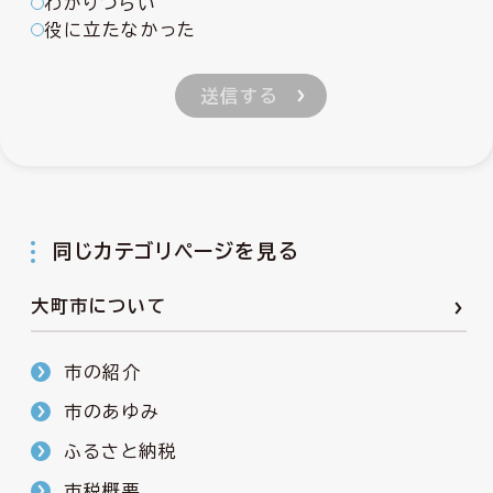
わかりづらい
役に立たなかった
同じカテゴリページを見る
大町市について
市の紹介
市のあゆみ
ふるさと納税
市税概要