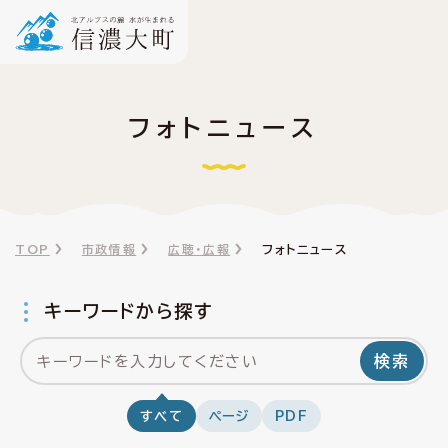
フォトニュース
TOP
市政情報
広聴・広報
フォトニュース
キーワードから探す
検索
すべて
ページ
PDF