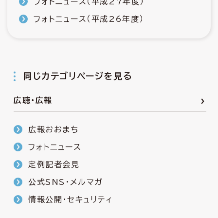
フォトニュース（平成27年度）
フォトニュース（平成26年度）
同じカテゴリページを見る
広聴・広報
広報おおまち
フォトニュース
定例記者会見
公式SNS・メルマガ
情報公開・セキュリティ