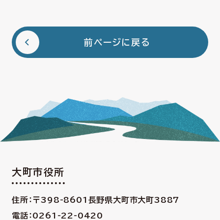
前ページに戻る
大町市役所
住所：〒398-8601
長野県大町市大町3887
電話：0261-22-0420