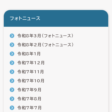
フォトニュース
令和8年3月（フォトニュース）
令和8年2月（フォトニュース）
令和8年1月
令和7年12月
令和7年11月
令和7年10月
令和7年9月
令和7年8月
令和7年7月