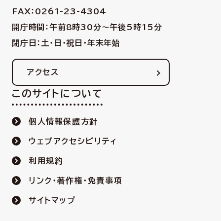
FAX：0261-23-4304
開庁時間：午前8時30分〜午後5時15分
閉庁日：土・日・祝日・年末年始
アクセス
このサイトについて
個人情報保護方針
ウェブアクセシビリティ
利用規約
リンク・著作権・免責事項
サイトマップ