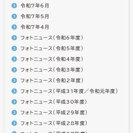
令和7年6月
令和7年5月
令和7年4月
フォトニュース（令和6年度）
フォトニュース（令和5年度）
フォトニュース（令和4年度）
フォトニュース（令和3年度）
フォトニュース（令和2年度）
フォトニュース（平成31年度／令和元年度）
フォトニュース（平成30年度）
フォトニュース（平成29年度）
フォトニュース（平成28年度）