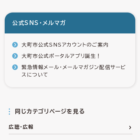
公式SNS・メルマガ
大町市公式SNSアカウントのご案内
大町市公式ポータルアプリ誕生！
緊急情報メール・メールマガジン配信サービ
スについて
同じカテゴリページを見る
広聴・広報