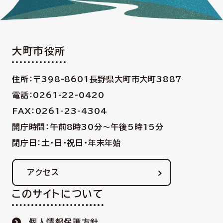
大町市役所
住所：〒398-8601
長野県大町市大町3887
電話：0261-22-0420
FAX：0261-23-4304
開庁時間：午前8時30分〜午後5時15分
閉庁日：土・日・祝日・年末年始
アクセス
このサイトについて
個人情報保護方針