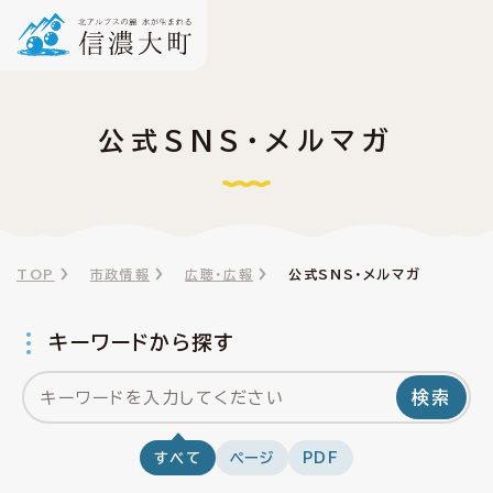
公式SNS・メルマガ
TOP
市政情報
広聴・広報
公式SNS・メルマガ
キーワードから探す
検索
すべて
ページ
PDF