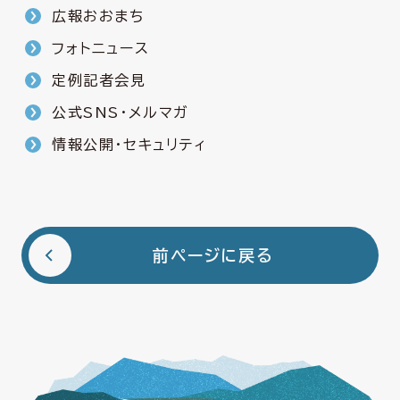
広報おおまち
フォトニュース
定例記者会見
公式SNS・メルマガ
情報公開・セキュリティ
前ページに戻る