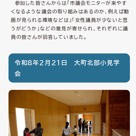
参加した皆さんからは「市議会モニターが来やす
くなるような議会の取り組みはあるのか、例えば動
画が見られる環境などは」「女性議員が少ないと思
うがどうか」などの意見が寄せられ、それぞれに議
員の皆さんが回答していました。
令和8年2月21日 大町北部小見学
会