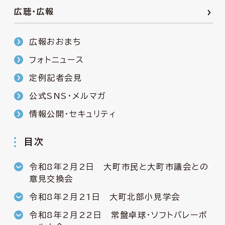
広聴・広報
広報おおまち
フォトニュース
定例記者会見
公式SNS・メルマガ
情報公開・セキュリティ
目次
令和8年2月2日 大町市民と大町市議会との
意見交換会
令和8年2月21日 大町北部小見学会
令和8年2月22日 常盤卓球・ソフトバレーボ