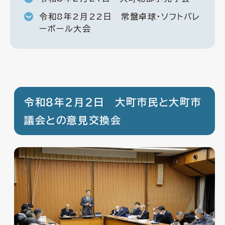
令和8年2月22日 常盤卓球・ソフトバレ
ーボール大会
令和8年2月2日 大町市民と大町市
議会との意見交換会