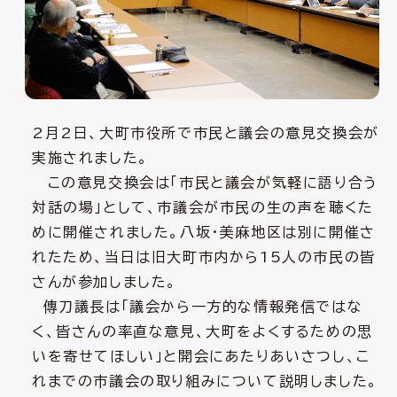
2月2日、大町市役所で市民と議会の意見交換会が
実施されました。
この意見交換会は「市民と議会が気軽に語り合う
対話の場」として、市議会が市民の生の声を聴くた
めに開催されました。八坂・美麻地区は別に開催さ
れたため、当日は旧大町市内から15人の市民の皆
さんが参加しました。
傳刀議長は「議会から一方的な情報発信ではな
く、皆さんの率直な意見、大町をよくするための思
いを寄せてほしい」と開会にあたりあいさつし、こ
れまでの市議会の取り組みについて説明しました。