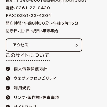
住所：〒398-8601
長野県大町市大町3887
電話：0261-22-0420
FAX：0261-23-4304
開庁時間：午前8時30分〜午後5時15分
閉庁日：土・日・祝日・年末年始
アクセス
このサイトについて
個人情報保護方針
ウェブアクセシビリティ
利用規約
リンク・著作権・免責事項