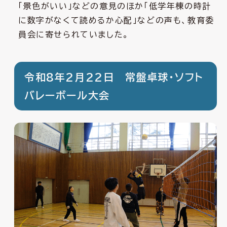
「景色がいい」などの意見のほか「低学年棟の時計
に数字がなくて読めるか心配」などの声も、教育委
員会に寄せられていました。
令和8年2月22日 常盤卓球・ソフト
バレーボール大会