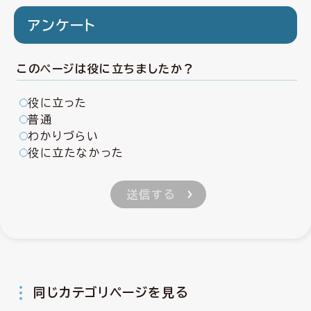
アンケート
このページは役に立ちましたか？
役に立った
普通
わかりづらい
役に立たなかった
同じカテゴリページを見る