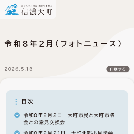
令和8年2月（フォトニュース）
2026.5.18
印刷する
目次
令和8年2月2日 大町市民と大町市議
会との意見交換会
令和8年2月21日 大町北部小見学会