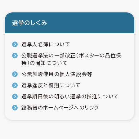
選挙のしくみ
選挙人名簿について
公職選挙法の一部改正（ポスターの品位保
持）の周知について
公営施設使用の個人演説会等
選挙違反と罰則について
選挙期日後の明るい選挙の推進について
総務省のホームページへのリンク