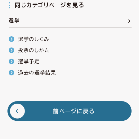
同じカテゴリページを見る
選挙
選挙のしくみ
投票のしかた
選挙予定
過去の選挙結果
前ページに戻る