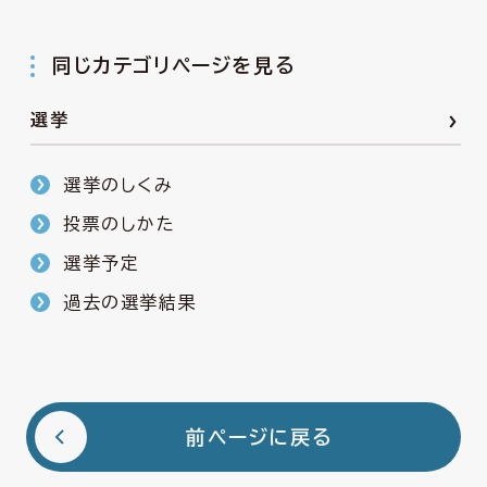
同じカテゴリページを見る
選挙
選挙のしくみ
投票のしかた
選挙予定
過去の選挙結果
前ページに戻る