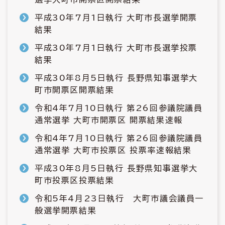
平成30年7月1日執行 大町市長選挙開票
結果
平成30年7月1日執行 大町市長選挙投票
結果
平成30年8月5日執行 長野県知事選挙大
町市開票区開票結果
令和4年7月10日執行 第26回参議院議員
通常選挙 大町市開票区 開票結果速報
令和4年7月10日執行 第26回参議院議員
通常選挙 大町市投票区 投票率速報結果
平成30年8月5日執行 長野県知事選挙大
町市投票区投票結果
令和5年4月23日執行 大町市議会議員一
般選挙開票結果