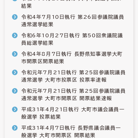
結果
令和4年7月10日執行 第26回参議院議員
通常選挙結果
令和6年10月27日執行 第50回衆議院議
員総選挙結果
令和4年8月7日執行 長野県知事選挙大町
市開票区開票結果
令和元年7月21日執行 第25回参議院議員
通常選挙 大町市投票区 投票率速報
令和元年7月21日執行 第25回参議院議員
通常選挙 大町市開票区 開票結果速報
平成31年4月21日執行 大町市議会議員一
般選挙 投票結果
平成31年4月7日執行 長野県議会議員一
般選挙 大町市開票区 開票結果