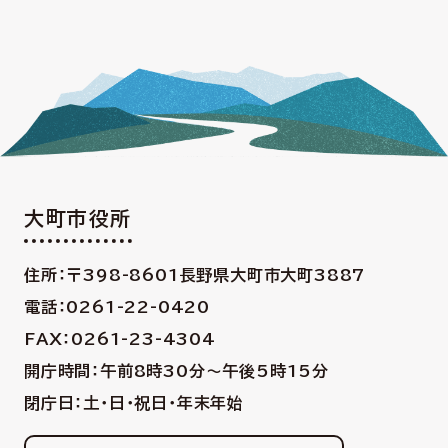
大町市役所
住所：〒398-8601
長野県大町市大町3887
電話：0261-22-0420
FAX：0261-23-4304
開庁時間：午前8時30分〜午後5時15分
閉庁日：土・日・祝日・年末年始