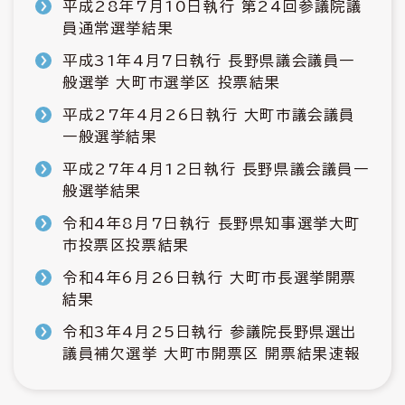
平成28年7月10日執行 第24回参議院議
員通常選挙結果
平成31年4月7日執行 長野県議会議員一
般選挙 大町市選挙区 投票結果
平成27年4月26日執行 大町市議会議員
一般選挙結果
平成27年4月12日執行 長野県議会議員一
般選挙結果
令和4年8月7日執行 長野県知事選挙大町
市投票区投票結果
令和4年6月26日執行 大町市長選挙開票
結果
令和3年4月25日執行 参議院長野県選出
議員補欠選挙 大町市開票区 開票結果速報