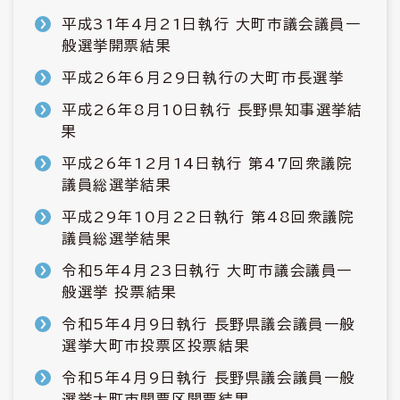
平成31年4月21日執行 大町市議会議員一
般選挙開票結果
平成26年6月29日執行の大町市長選挙
平成26年8月10日執行 長野県知事選挙結
果
平成26年12月14日執行 第47回衆議院
議員総選挙結果
平成29年10月22日執行 第48回衆議院
議員総選挙結果
令和5年4月23日執行 大町市議会議員一
般選挙 投票結果
令和5年4月9日執行 長野県議会議員一般
選挙大町市投票区投票結果
令和5年4月9日執行 長野県議会議員一般
選挙大町市開票区開票結果