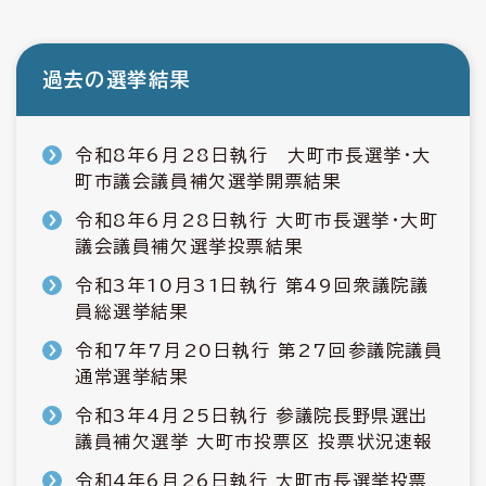
過去の選挙結果
令和8年6月28日執行 大町市長選挙・大
町市議会議員補欠選挙開票結果
令和8年6月28日執行 大町市長選挙・大町
議会議員補欠選挙投票結果
令和3年10月31日執行 第49回衆議院議
員総選挙結果
令和7年7月20日執行 第27回参議院議員
通常選挙結果
令和3年4月25日執行 参議院長野県選出
議員補欠選挙 大町市投票区 投票状況速報
令和4年6月26日執行 大町市長選挙投票