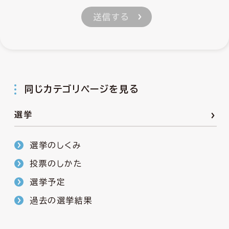
同じカテゴリページを見る
選挙
選挙のしくみ
投票のしかた
選挙予定
過去の選挙結果