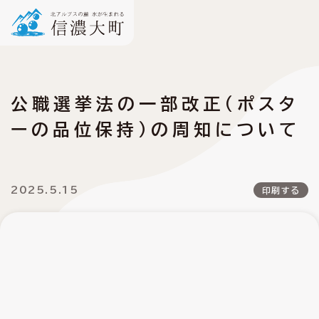
公職選挙法の一部改正（ポスタ
ーの品位保持）の周知について
2025.5.15
印刷する