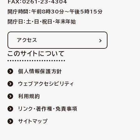
FAX：0261-23-4304
開庁時間：午前8時30分〜午後5時15分
閉庁日：土・日・祝日・年末年始
アクセス
このサイトについて
個人情報保護方針
ウェブアクセシビリティ
利用規約
リンク・著作権・免責事項
サイトマップ