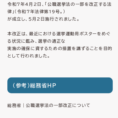
令和7年4月2日、「公職選挙法の一部を改正する法
律」（令和7年法律第19号。）
が成立し、５月2日施行されました。
本改正は、最近における選挙運動用ポスターをめぐ
る状況に鑑み、選挙の適正な
実施の確保に資するための措置を講ずることを目的
として行われました。
（参考）総務省ＨＰ
総務省｜公職選挙法の一部改正について