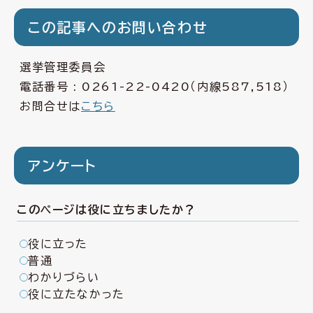
この記事へのお問い合わせ
選挙管理委員会
電話番号 :
0261-22-0420
（内線587,518）
お問合せは
こちら
アンケート
このページは役に立ちましたか？
役に立った
普通
わかりづらい
役に立たなかった