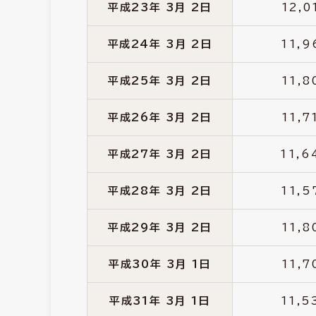
平成23年 3月 2日
12,0
平成24年 3月 2日
11,9
平成25年 3月 2日
11,8
平成26年 3月 2日
11,7
平成27年 3月 2日
11,6
平成28年 3月 2日
11,5
平成29年 3月 2日
11,8
平成30年 3月 1日
11,7
平成31年 3月 1日
11,5