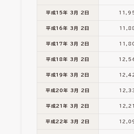
平成15年 3月 2日
11,9
平成16年 3月 2日
11,8
平成17年 3月 2日
11,8
平成18年 3月 2日
12,5
平成19年 3月 2日
12,4
平成20年 3月 2日
12,3
平成21年 3月 2日
12,2
平成22年 3月 2日
12,0