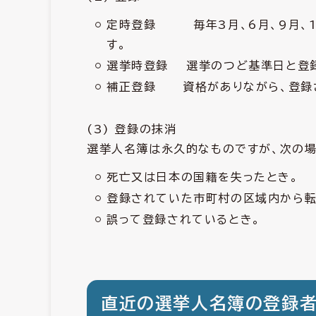
定時登録 毎年3月、6月、9月、1
す。
選挙時登録 選挙のつど基準日と登
補正登録 資格がありながら、登録
(3) 登録の抹消
選挙人名簿は永久的なものですが、次の場
死亡又は日本の国籍を失ったとき。
登録されていた市町村の区域内から転
誤って登録されているとき。
直近の選挙人名簿の登録