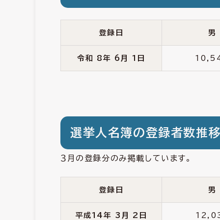
登録日
男
令和 8年 6月 1日
10,5
選挙人名簿の登録者数推
３月の登録分のみ掲載しています。
登録日
男
平成14年 3月 2日
12,0