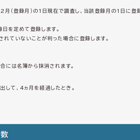
2月（登録月）の1日現在で調査し、当該登録月の1日に登
録日を定めて登録します。
されていないことが判った場合に登録します。
合には名簿から抹消されます。
出して、4ヵ月を経過したとき。
者数