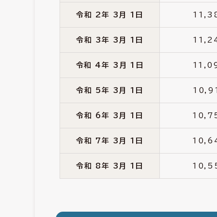
令和 2年 3月 1日
11,3
令和 3年 3月 1日
11,2
令和 4年 3月 1日
11,0
令和 5年 3月 1日
10,9
令和 6年 3月 1日
10,7
令和 7年 3月 1日
10,6
令和 8年 3月 1日
10,5