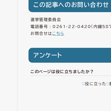
この記事へのお問い合わせ
選挙管理委員会
電話番号 :
0261-22-0420
（内線587
お問合せは
こちら
アンケート
このページは役に立ちましたか？
役に立った