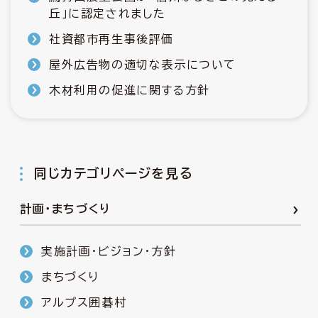
丘」に認定されました
社資都市再生事後評価
屋外広告物の適切な表示について
木材利用の促進に関する方針
同じカテゴリページを見る
計画・まちづくり
実施計画・ビジョン・方針
まちづくり
アルプス囲碁村