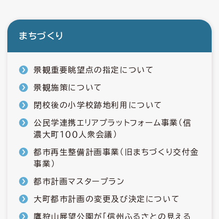
まちづくり
景観重要眺望点の指定について
景観施策について
閉校後の小学校跡地利用について
公民学連携エリアプラットフォーム事業（信
濃大町１００人衆会議）
都市再生整備計画事業（旧まちづくり交付金
事業）
都市計画マスタープラン
大町都市計画の変更及び決定について
鷹狩山展望公園が「信州ふるさとの見える