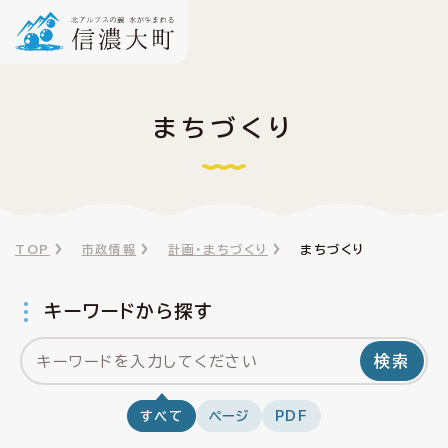
まちづくり
TOP
市政情報
計画・まちづくり
まちづくり
キーワードから探す
検索
すべて
ページ
PDF