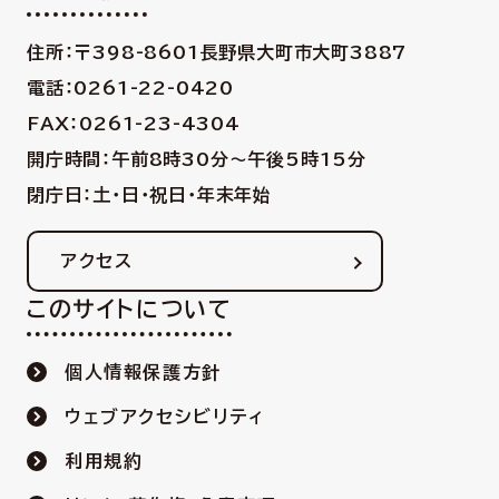
住所：〒398-8601
長野県大町市大町3887
電話：0261-22-0420
FAX：0261-23-4304
開庁時間：午前8時30分〜午後5時15分
閉庁日：土・日・祝日・年末年始
アクセス
このサイトについて
個人情報保護方針
ウェブアクセシビリティ
利用規約