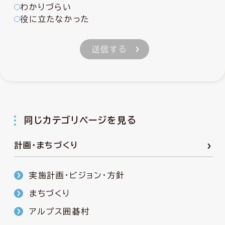
わかりづらい
役に立たなかった
同じカテゴリページを見る
計画・まちづくり
実施計画・ビジョン・方針
まちづくり
アルプス囲碁村