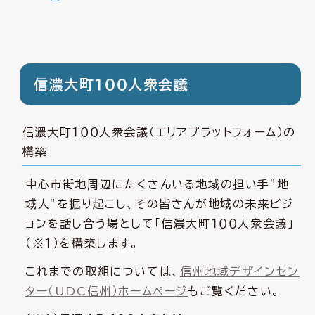
信濃大町１００人衆会議
信濃大町１００人衆会議（エリアプラットフォーム）の
構築
中心市街地周辺にたくさんいる地域の担い手”地
域人”を掘り起こし、その皆さんが地域の未来ビジ
ョンを話し合う場として「信濃大町１００人衆会議」
（※１）を構築します。
これまでの取組については、
信州地域デザインセン
ター（UDC信州）ホームページ
もご覧ください。