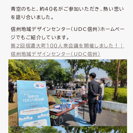
青空のもと、約４０名がご参加いただき、熱い思い
を語り合いました。
信州地域デザインセンター（UDC信州）ホームペー
ジでもご紹介しています。
第2回信濃大町１００人衆会議を開催しました！｜
信州地域デザインセンター（UDC信州）