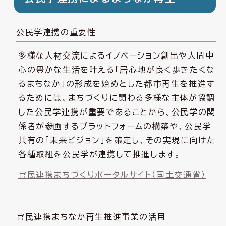
公民学連携の重要性
多様な人材交流によるイノベーション創出や人間中
心の豊かな生活を叶える「居心地が良く歩きたくな
るまちなか」の形成を始めとした都市再生を推進す
るためには、まちづくりに関わる多様な主体が協調
した公民学連携が重要であることから、公民学の関
係者が参画するプラットフォームの構築や、公民学
共有の「未来ビジョン」を策定し、その実現に向けた
各種取組を公民学が連携して推進します。
官民連携まちづくりポータルサイト（国土交通省）
官民連携まちなか再生推進事業の活用