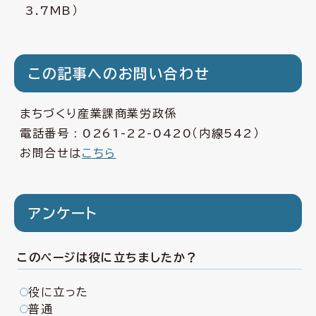
3.7MB）
この記事へのお問い合わせ
まちづくり産業課商業労政係
電話番号 :
0261-22-0420
（内線542）
お問合せは
こちら
アンケート
このページは役に立ちましたか？
役に立った
普通