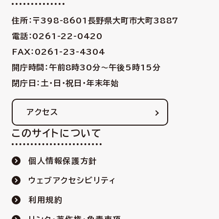
住所：〒398-8601
長野県大町市大町3887
電話：0261-22-0420
FAX：0261-23-4304
開庁時間：午前8時30分〜午後5時15分
閉庁日：土・日・祝日・年末年始
アクセス
このサイトについて
個人情報保護方針
ウェブアクセシビリティ
利用規約