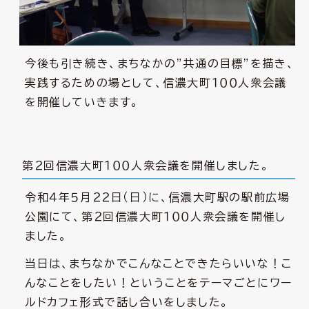
今後も引き続き、まちなかの”共通の目標”を描き、
実践するための場として、信濃大町１００人衆会議
を開催していきます。
第２回信濃大町１００人衆会議を開催しました。
令和４年５月２２日（日）に、信濃大町駅の駅前広場
公園にて、第２回信濃大町１００人衆会議を開催し
ました。
当日は、まちなかでこんなことできたらいいな！こ
んなことをしたい！ということをテーマごとにワー
ルドカフェ形式で話し合いをしました。