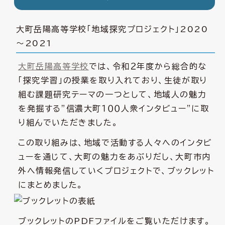
大町岳陽高等学校「地域探究プロジェクト」2020
～2021
大町岳陽高等学校
では、令和２年度から総合的な
「探究学習」の授業を取り入れており、生徒が取り
組む課題研究テーマの一つとして、地域人の魅力
を発掘する”信濃大町１００人衆インタビュー”に取
り組んでいただきました。
この取り組みは、地域で活動する人々へのインタビ
ューを通じて、大町の魅力をあぶりだし、大町市内
外へ情報発信していくプロジェクトで、ブックレット
にまとめました。
ブックレットのPDFファイルをご覧いただけます。