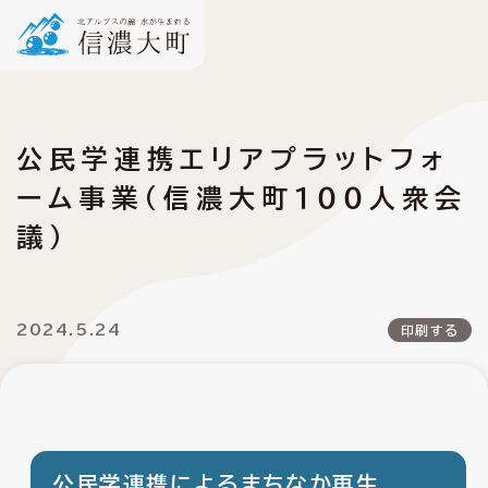
公民学連携エリアプラットフォ
ーム事業（信濃大町１００人衆会
議）
2024.5.24
印刷する
公民学連携によるまちなか再生