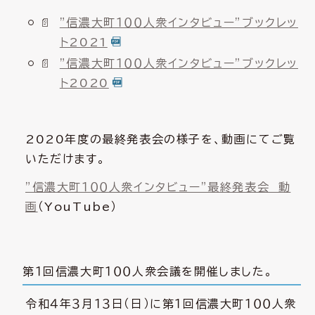
”信濃大町１００人衆インタビュー”ブックレッ
ト2021
”信濃大町１００人衆インタビュー”ブックレッ
ト2020
2020年度の最終発表会の様子を、動画にてご覧
いただけます。
”信濃大町１００人衆インタビュー”最終発表会 動
画
（YouTube）
第１回信濃大町１００人衆会議を開催しました。
令和４年３月１３日（日）に第１回信濃大町１００人衆