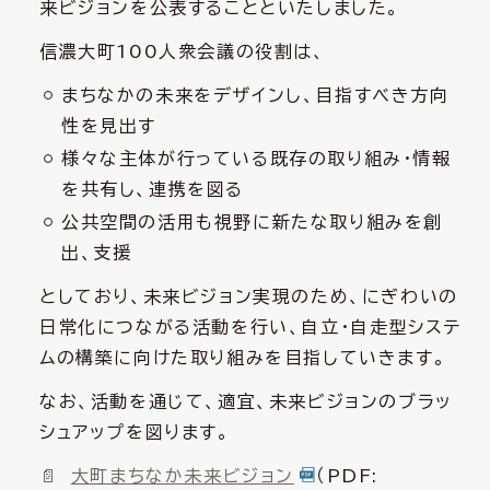
来ビジョンを公表することといたしました。
信濃大町100人衆会議の役割は、
まちなかの未来をデザインし、目指すべき方向
性を見出す
様々な主体が行っている既存の取り組み・情報
を共有し、連携を図る
公共空間の活用も視野に新たな取り組みを創
出、支援
としており、未来ビジョン実現のため、にぎわいの
日常化につながる活動を行い、自立・自走型システ
ムの構築に向けた取り組みを目指していきます。
なお、活動を通じて、適宜、未来ビジョンのブラッ
シュアップを図ります。
大町まちなか未来ビジョン
（PDF: