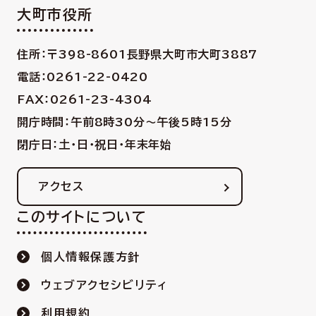
大町市役所
住所：〒398-8601
長野県大町市大町3887
電話：0261-22-0420
FAX：0261-23-4304
開庁時間：午前8時30分〜午後5時15分
閉庁日：土・日・祝日・年末年始
アクセス
このサイトについて
個人情報保護方針
ウェブアクセシビリティ
利用規約