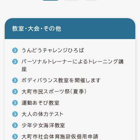
教室・大会・その他
うんどうチャレンジひろば
パーソナルトレーナーによるトレーニング講
座
ボディバランス教室を開催します
大町市民スポーツ祭（夏季）
運動あそび教室
大人の体力テスト
少年少女海洋教室
大町市社会体育施設仮借用申請