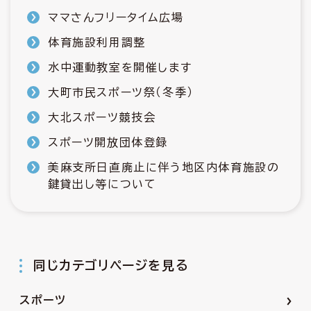
ママさんフリータイム広場
体育施設利用調整
水中運動教室を開催します
大町市民スポーツ祭（冬季）
大北スポーツ競技会
スポーツ開放団体登録
美麻支所日直廃止に伴う地区内体育施設の
鍵貸出し等について
同じカテゴリページを見る
スポーツ