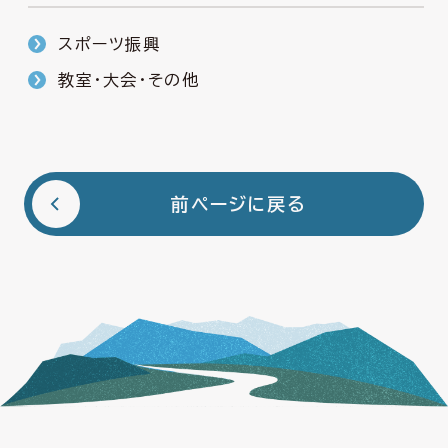
スポーツ振興
教室・大会・その他
前ページに戻る