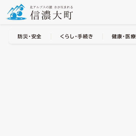
防災・安全
くらし・手
防災・安全
くらし・手続き
健康・医療