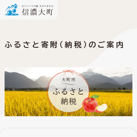
ふるさと寄附（納税）のご案内