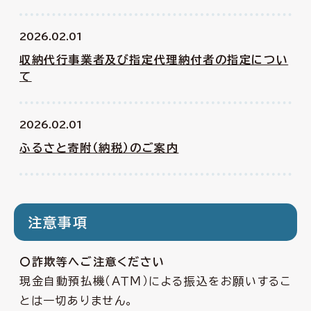
2026.02.01
収納代行事業者及び指定代理納付者の指定につい
て
2026.02.01
ふるさと寄附（納税）のご案内
注意事項
〇詐欺等へご注意ください
現金自動預払機（ＡＴＭ）による振込をお願いするこ
とは一切ありません。