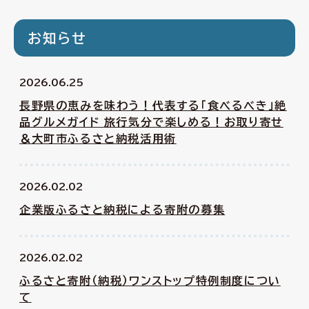
お知らせ
2026.06.25
長野県の恵みを味わう！代表する「食べるべき」絶
品グルメガイド 旅行気分で楽しめる！お取り寄せ
＆大町市ふるさと納税活用術
2026.02.02
企業版ふるさと納税による寄附の募集
2026.02.02
ふるさと寄附（納税）ワンストップ特例制度につい
て