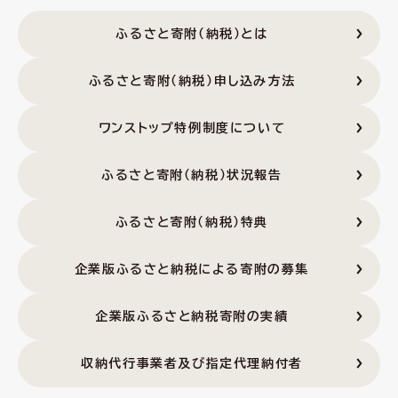
ふるさと寄附（納税）とは
ふるさと寄附（納税）申し込み方法
ワンストップ特例制度について
ふるさと寄附（納税）状況報告
ふるさと寄附（納税）特典
企業版ふるさと納税による寄附の募集
企業版ふるさと納税寄附の実績
収納代行事業者及び指定代理納付者