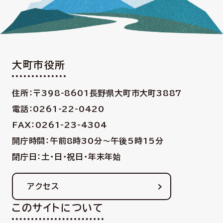
大町市役所
住所：〒398-8601
長野県大町市大町3887
電話：0261-22-0420
FAX：0261-23-4304
開庁時間：午前8時30分〜午後5時15分
閉庁日：土・日・祝日・年末年始
アクセス
このサイトについて