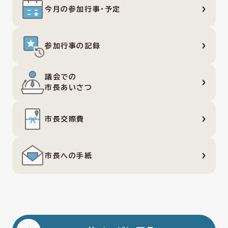
今月の参加行事・予定
参加行事の記録
議会での
市長あいさつ
市長交際費
市長への手紙