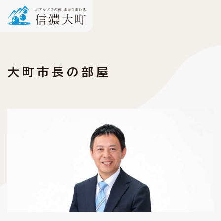
大町市長の部屋