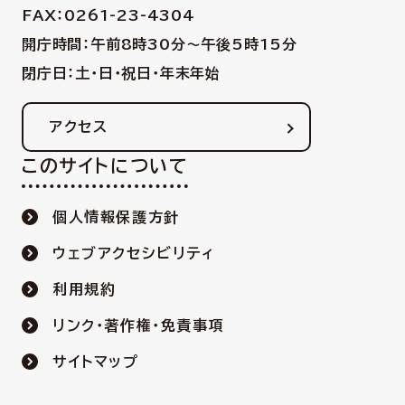
FAX：0261-23-4304
開庁時間：午前8時30分〜午後5時15分
閉庁日：土・日・祝日・年末年始
アクセス
このサイトについて
個人情報保護方針
ウェブアクセシビリティ
利用規約
リンク・著作権・免責事項
サイトマップ