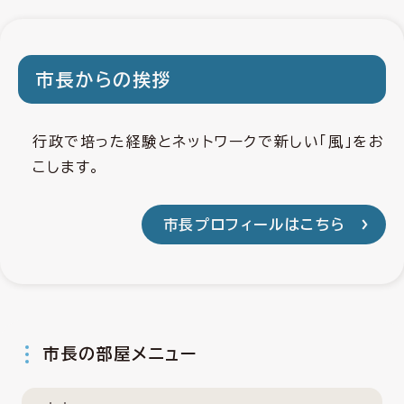
市長からの挨拶
行政で培った経験とネットワークで新しい「風」をお
こします。
市長プロフィールはこちら
市長の部屋メニュー