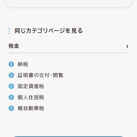
同じカテゴリページを見る
税金
納税
証明書の交付・閲覧
固定資産税
個人住民税
軽自動車税