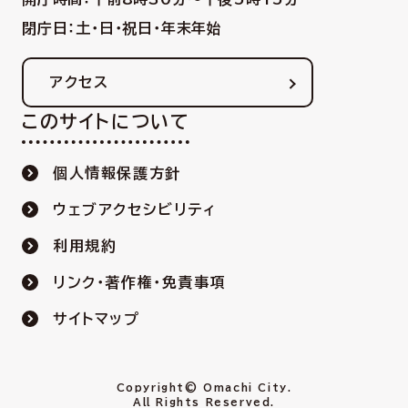
閉庁日：土・日・祝日・年末年始
アクセス
このサイトについて
個人情報保護方針
ウェブアクセシビリティ
利用規約
リンク・著作権・免責事項
サイトマップ
Copyright© Omachi City.
All Rights Reserved.