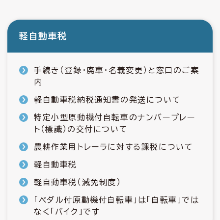
軽自動車税
手続き（登録・廃車・名義変更）と窓口のご案
内
軽自動車税納税通知書の発送について
特定小型原動機付自転車のナンバープレー
ト（標識）の交付について
農耕作業用トレーラに対する課税について
軽自動車税
軽自動車税（減免制度）
「ペダル付原動機付自転車」は「自転車」では
なく「バイク」です