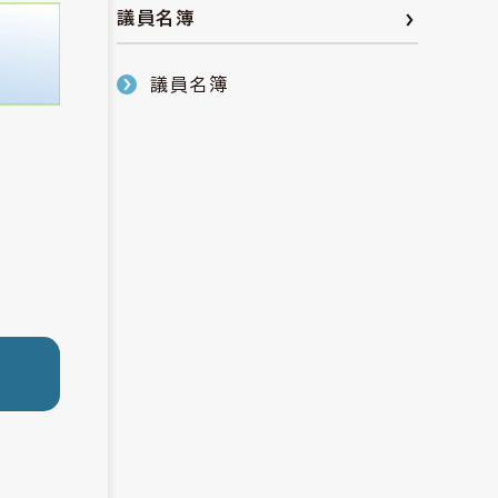
議員名簿
議員名簿