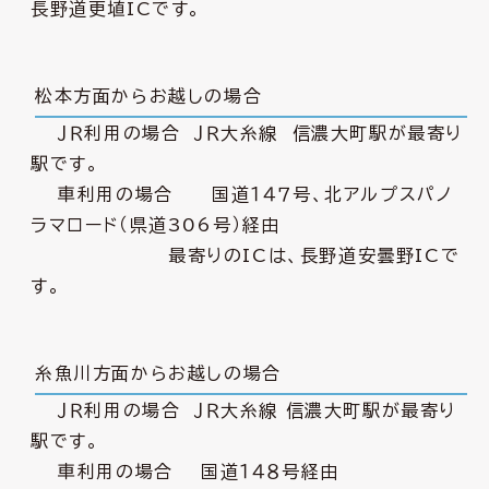
長野道更埴ICです。
松本方面からお越しの場合
ＪＲ利用の場合 ＪＲ大糸線 信濃大町駅が最寄り
駅です。
車利用の場合 国道１４７号、北アルプスパノ
ラマロード（県道306号）経由
最寄りのICは、長野道安曇野ICで
す。
糸魚川方面からお越しの場合
ＪＲ利用の場合 ＪＲ大糸線 信濃大町駅が最寄り
駅です。
車利用の場合 国道１４８号経由