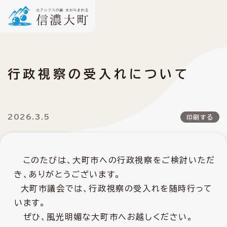
行政視察の受入れについて
2026.3.5
印刷する
このたびは、大町市への行政視察をご検討いただ
き、ありがとうございます。
大町市議会では、行政視察の受入れを随時行って
います。
ぜひ、風光明媚な大町市へお越しください。