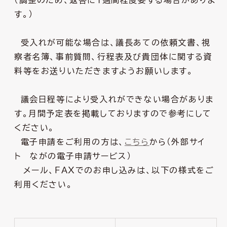
（調整のため、返答に１週間程度要する場合がありま
す。）
受入れが可能な場合は、議長あての依頼文書、視
察者名簿、事前質問、行程表及び貴団体に関する資
料等をお送りいただきますようお願いします。
議会日程等により受入れができない場合がありま
す。月間予定表を掲載しておりますので参考にして
ください。
電子申請をご利用の方は、
こちら
から（外部サイ
ト ながの電子申請サービス）
メール、ＦＡＸでのお申し込みは、以下の様式をご
利用ください。