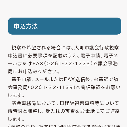
申込方法
視察を希望される場合には、大町市議会行政視察
申込書に必要事項を記載のうえ、電子申請、電子メ
ールまたはFAX（0261-22-1223）で議会事務
局にお申込みください。
電子申請、メールまたはＦＡＸ送信後、お電話で議
会事務局（0261-22-1139）へ着信確認をお願い
します。
議会事務局において、日程や視察事項等について
所管課と調整し、受入れの可否をお電話にてご連絡
します。