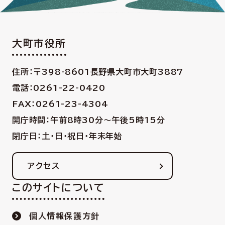
大町市役所
住所：〒398-8601
長野県大町市大町3887
電話：0261-22-0420
FAX：0261-23-4304
開庁時間：午前8時30分〜午後5時15分
閉庁日：土・日・祝日・年末年始
アクセス
このサイトについて
個人情報保護方針