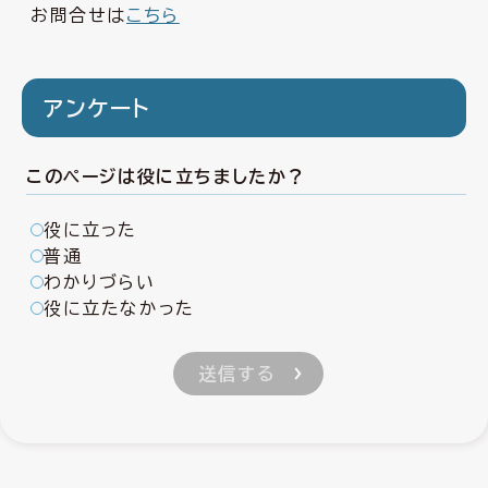
お問合せは
こちら
アンケート
このページは役に立ちましたか？
役に立った
普通
わかりづらい
役に立たなかった