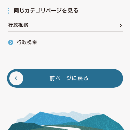
同じカテゴリページを見る
行政視察
行政視察
前ページに戻る