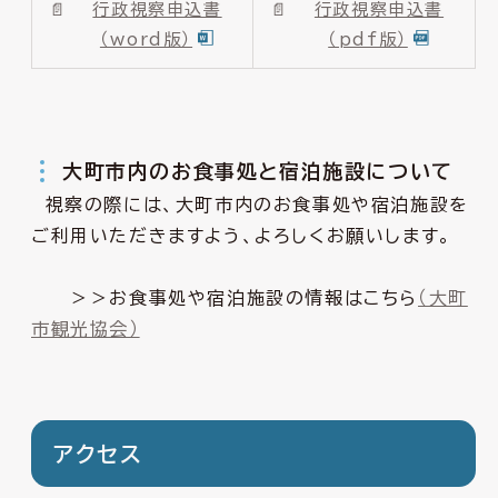
行政視察申込書
行政視察申込書
（word版）
（pdf版）
大町市内のお食事処と宿泊施設について
視察の際には、大町市内のお食事処や宿泊施設を
ご利用いただきますよう、よろしくお願いします。
＞＞お食事処や宿泊施設の情報はこちら
（大町
市観光協会）
アクセス