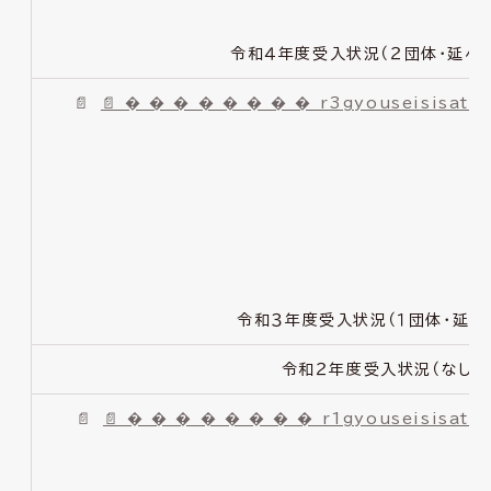
令和４年度受入状況（２団体・延べ１
📄 � � � � � � � � r3gyouseisisats
令和３年度受入状況（１団体・延べ
令和２年度受入状況（なし）
📄 � � � � � � � � r1gyouseisisats