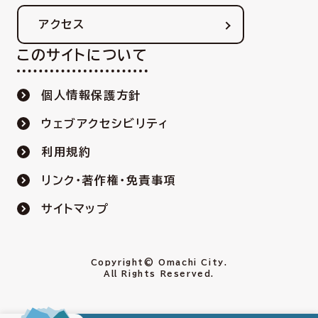
アクセス
このサイトについて
個人情報保護方針
ウェブアクセシビリティ
利用規約
リンク・著作権・免責事項
サイトマップ
Copyright© Omachi City.
All Rights Reserved.