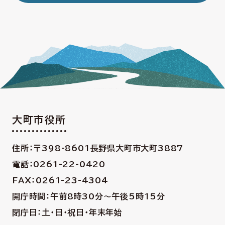
大町市役所
住所：〒398-8601
長野県大町市大町3887
電話：0261-22-0420
FAX：0261-23-4304
開庁時間：午前8時30分〜午後5時15分
閉庁日：土・日・祝日・年末年始