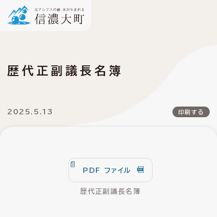
歴代正副議長名簿
2025.5.13
印刷する
PDF ファイル
歴代正副議長名簿