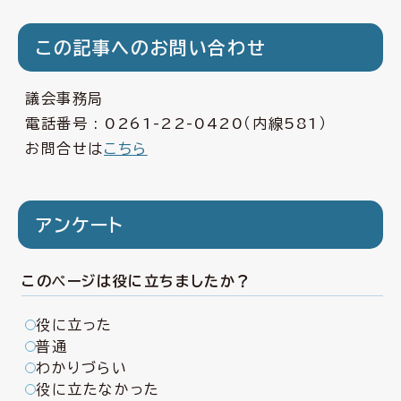
この記事へのお問い合わせ
議会事務局
電話番号 :
0261-22-0420
（内線581）
お問合せは
こちら
アンケート
このページは役に立ちましたか？
役に立った
普通
わかりづらい
役に立たなかった