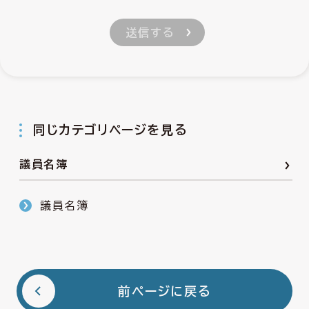
同じカテゴリページを見る
議員名簿
議員名簿
前ページに戻る