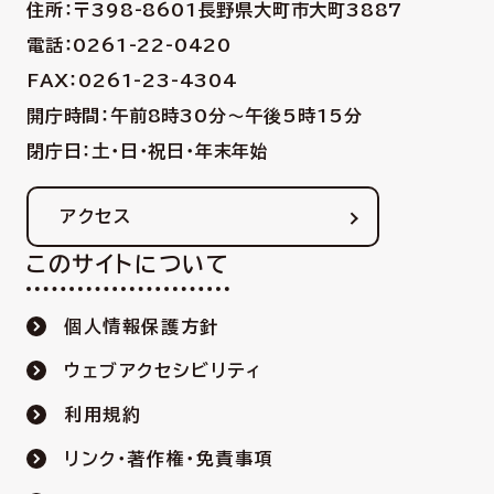
住所：〒398-8601
長野県大町市大町3887
電話：0261-22-0420
FAX：0261-23-4304
開庁時間：午前8時30分〜午後5時15分
閉庁日：土・日・祝日・年末年始
アクセス
このサイトについて
個人情報保護方針
ウェブアクセシビリティ
利用規約
リンク・著作権・免責事項