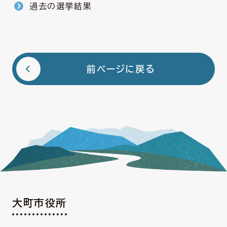
過去の選挙結果
前ページに戻る
大町市役所