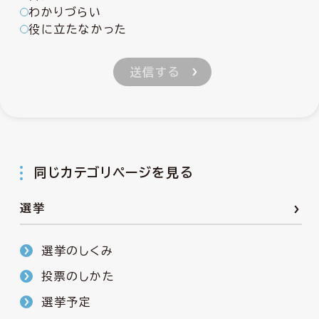
わかりづらい
役に立たなかった
同じカテゴリページを見る
選挙
選挙のしくみ
投票のしかた
選挙予定