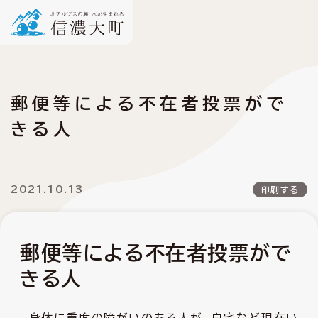
郵便等による不在者投票がで
きる人
2021.10.13
印刷する
郵便等による不在者投票がで
きる人