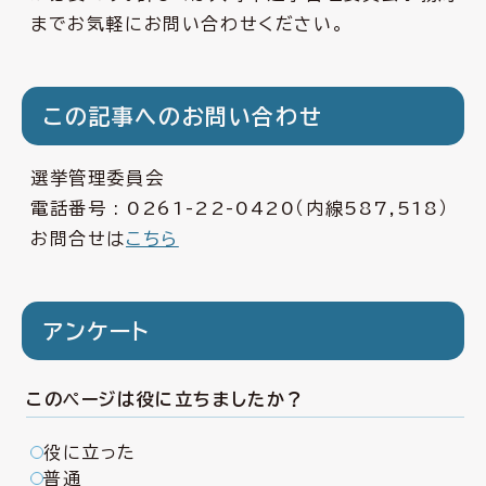
までお気軽にお問い合わせください。
この記事へのお問い合わせ
選挙管理委員会
電話番号 :
0261-22-0420
（内線587,518）
お問合せは
こちら
アンケート
このページは役に立ちましたか？
役に立った
普通