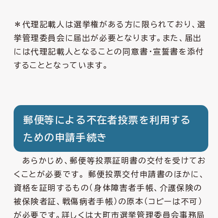
＊代理記載人は選挙権がある方に限られており、選
挙管理委員会に届出が必要となります。また、届出
には代理記載人となることの同意書・宣誓書を添付
することとなっています。
郵便等による不在者投票を利用する
ための申請手続き
あらかじめ、郵便等投票証明書の交付を受けてお
くことが必要です。 郵便投票交付申請書のほかに、
資格を証明するもの（身体障害者手帳、介護保険の
被保険者証、戦傷病者手帳）の原本（コピーは不可）
が必要です。詳しくは大町市選挙管理委員会事務局