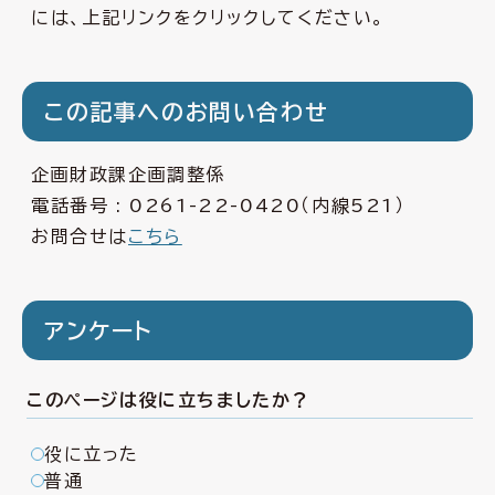
には、上記リンクをクリックしてください。
この記事へのお問い合わせ
企画財政課企画調整係
電話番号 :
0261-22-0420
（内線521）
お問合せは
こちら
アンケート
このページは役に立ちましたか？
役に立った
普通