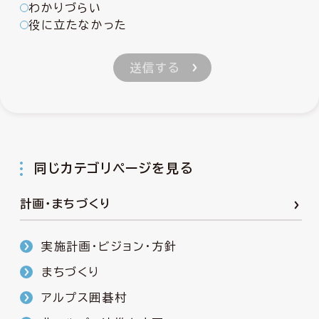
わかりづらい
役に立たなかった
同じカテゴリページを見る
計画・まちづくり
実施計画・ビジョン・方針
まちづくり
アルプス囲碁村