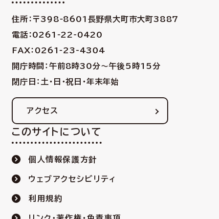
住所：〒398-8601
長野県大町市大町3887
電話：0261-22-0420
FAX：0261-23-4304
開庁時間：午前8時30分〜午後5時15分
閉庁日：土・日・祝日・年末年始
アクセス
このサイトについて
個人情報保護方針
ウェブアクセシビリティ
利用規約
リンク・著作権・免責事項