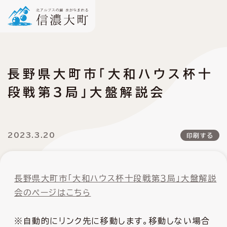
長野県大町市「大和ハウス杯十
段戦第３局」大盤解説会
2023.3.20
印刷する
長野県大町市「大和ハウス杯十段戦第３局」大盤解説
会のページはこちら
※自動的にリンク先に移動します。移動しない場合