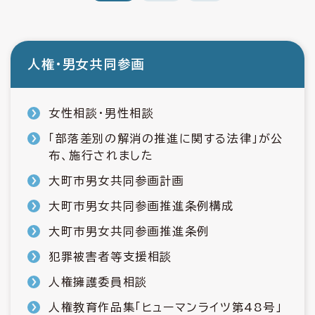
人権・男女共同参画
女性相談・男性相談
「部落差別の解消の推進に関する法律」が公
布、施行されました
大町市男女共同参画計画
大町市男女共同参画推進条例構成
大町市男女共同参画推進条例
犯罪被害者等支援相談
人権擁護委員相談
人権教育作品集「ヒューマンライツ第48号」