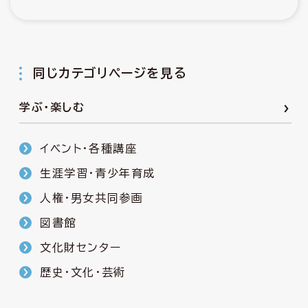
同じカテゴリページを見る
学ぶ・楽しむ
イベント・各種講座
生涯学習・青少年育成
人権・男女共同参画
図書館
文化財センター
歴史・文化・芸術