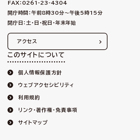
FAX：0261-23-4304
開庁時間：午前8時30分〜午後5時15分
閉庁日：土・日・祝日・年末年始
アクセス
このサイトについて
個人情報保護方針
ウェブアクセシビリティ
利用規約
リンク・著作権・免責事項
サイトマップ