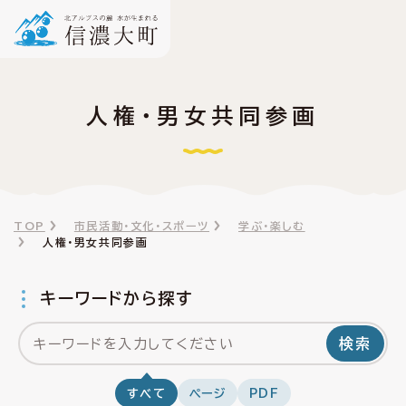
人権・男女共同参画
TOP
市民活動・文化・スポーツ
学ぶ・楽しむ
人権・男女共同参画
キーワードから探す
検索
すべて
ページ
PDF