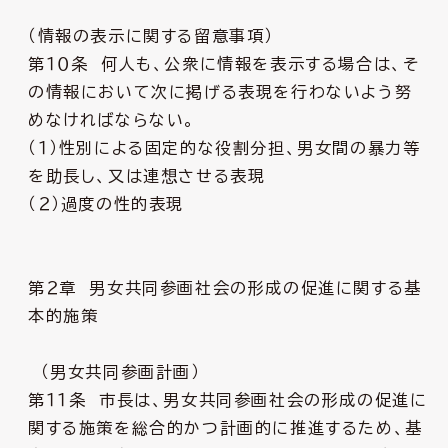
（情報の表示に関する留意事項）
第１０条 何人も、公衆に情報を表示する場合は、そ
の情報において次に掲げる表現を行わないよう努
めなければならない。
（１）性別による固定的な役割分担、男女間の暴力等
を助長し、又は連想させる表現
（２）過度の性的表現
第２章 男女共同参画社会の形成の促進に関する基
本的施策
（男女共同参画計画）
第１１条 市長は、男女共同参画社会の形成の促進に
関する施策を総合的かつ計画的に推進するため、基