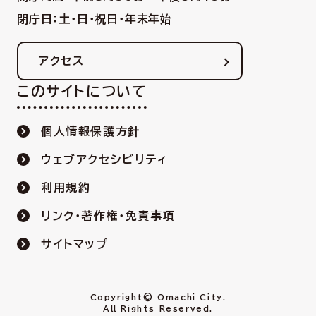
閉庁日：土・日・祝日・年末年始
アクセス
このサイトについて
個人情報保護方針
ウェブアクセシビリティ
利用規約
リンク・著作権・免責事項
サイトマップ
Copyright© Omachi City.
All Rights Reserved.