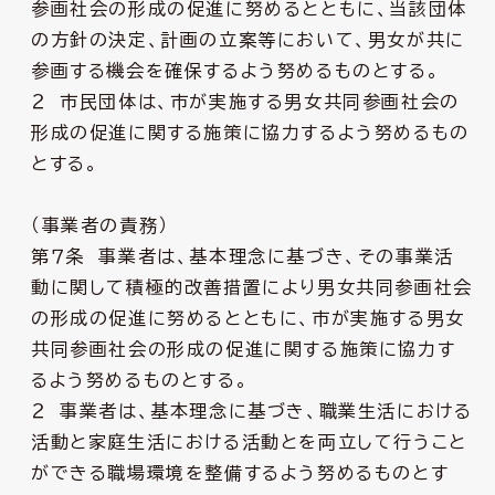
参画社会の形成の促進に努めるとともに、当該団体
の方針の決定、計画の立案等において、男女が共に
参画する機会を確保するよう努めるものとする。
２ 市民団体は、市が実施する男女共同参画社会の
形成の促進に関する施策に協力するよう努めるもの
とする。
（事業者の責務）
第７条 事業者は、基本理念に基づき、その事業活
動に関して積極的改善措置により男女共同参画社会
の形成の促進に努めるとともに、市が実施する男女
共同参画社会の形成の促進に関する施策に協力す
るよう努めるものとする。
２ 事業者は、基本理念に基づき、職業生活における
活動と家庭生活における活動とを両立して行うこと
ができる職場環境を整備するよう努めるものとす