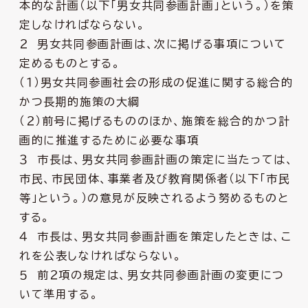
本的な計画（以下「男女共同参画計画」という。）を策
定しなければならない。
２ 男女共同参画計画は、次に掲げる事項について
定めるものとする。
（１）男女共同参画社会の形成の促進に関する総合的
かつ長期的施策の大綱
（２）前号に掲げるもののほか、施策を総合的かつ計
画的に推進するために必要な事項
３ 市長は、男女共同参画計画の策定に当たっては、
市民、市民団体、事業者及び教育関係者（以下「市民
等」という。）の意見が反映されるよう努めるものと
する。
４ 市長は、男女共同参画計画を策定したときは、こ
れを公表しなければならない。
５ 前２項の規定は、男女共同参画計画の変更につ
いて準用する。