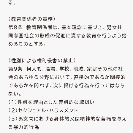
る。
（教育関係者の責務）
第８条 教育関係者は、基本理念に基づき、男女共
同参画社会の形成の促進に資する教育を行うよう努
めるものとする。
（性別による権利侵害の禁止）
第９条 何人も、職場、学校、地域、家庭その他の社
会のあらゆる分野において、直接的であるか間接的
であるかを問わず、次に掲げる行為を行ってはなら
ない。
（１）性別を理由とした差別的な取扱い
（２）セクシュアル・ハラスメント
（３）男女間における身体的又は精神的な苦痛を与え
る暴力的行為