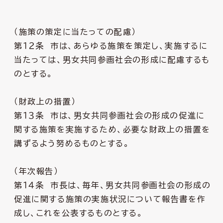
（施策の策定に当たっての配慮）
第１２条 市は、あらゆる施策を策定し、実施するに
当たっては、男女共同参画社会の形成に配慮するも
のとする。
（財政上の措置）
第１３条 市は、男女共同参画社会の形成の促進に
関する施策を実施するため、必要な財政上の措置を
講ずるよう努めるものとする。
（年次報告）
第１４条 市長は、毎年、男女共同参画社会の形成の
促進に関する施策の実施状況について報告書を作
成し、これを公表するものとする。