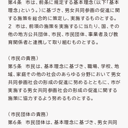
第４条 市は、前条に規定する基本理念（以下「基本
理念」という。）に基づき、男女共同参画の促進に関
する施策を総合的に策定し、実施するものとする。
２ 市は、前項の施策を実施するに当たり、国、その
他の地方公共団体、市民、市民団体、事業者及び教
育関係者と連携して取り組むものとする。
（市民の責務）
第５条 市民は、基本理念に基づき、職場、学校、地
域、家庭その他の社会のあらゆる分野において男女
共同参画社会の形成の促進に努めるとともに、市が
実施する男女共同参画社会の形成の促進に関する
施策に協力するよう努めるものとする。
（市民団体の責務）
第６条 市民団体は、基本理念に基づき、男女共同