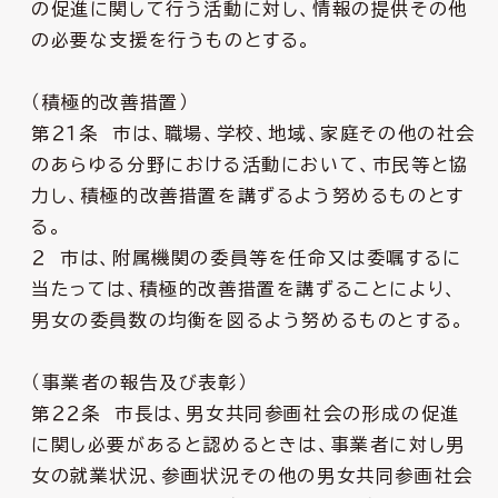
の促進に関して行う活動に対し、情報の提供その他
の必要な支援を行うものとする。
（積極的改善措置）
第２１条 市は、職場、学校、地域、家庭その他の社会
のあらゆる分野における活動において、市民等と協
力し、積極的改善措置を講ずるよう努めるものとす
る。
２ 市は、附属機関の委員等を任命又は委嘱するに
当たっては、積極的改善措置を講ずることにより、
男女の委員数の均衡を図るよう努めるものとする。
（事業者の報告及び表彰）
第２２条 市長は、男女共同参画社会の形成の促進
に関し必要があると認めるときは、事業者に対し男
女の就業状況、参画状況その他の男女共同参画社会