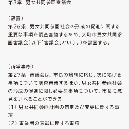
第３章 男女共同参画審議会
（設置）
第２６条 男女共同参画社会の形成の促進に関する
重要な事項を調査審議するため、大町市男女共同参
画審議会（以下「審議会」という。）を設置する。
（所掌事務）
第２７条 審議会は、市長の諮問に応じ、次に掲げる
事項について調査審議するほか、男女共同参画社会
の形成の促進に関し必要な事項について、市長に意
見を述べることができる。
（１） 男女共同参画計画の策定及び変更に関する事
項
（２） 事業者の表彰に関する事項