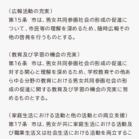
（広報活動の充実）
第１５条 市は、男女共同参画社会の形成の促進に
ついて、市民等の理解を深めるため、随時広報その
他の啓発を行うものとする。
（教育及び学習の機会の充実）
第１６条 市は、男女共同参画社会の形成の促進に
対する関心と理解を深めるため、学校教育その他あ
らゆる分野の教育における男女共同参画社会の形
成の促進に関する教育及び学習の機会の充実に努
めるものとする。
（家庭生活における活動と他の活動との両立支援）
第１７条 市は、男女が共に家庭生活における活動及
び職業生活又は社会生活における活動を両立するこ