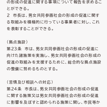
の形成の促進に関する事項について報告を求めるこ
とができる。
２ 市長は、男女共同参画社会の形成の促進に関す
る取組みを積極的に行っている事業者に対し、これ
を表彰することができる。
（拠点施設）
第２３条 市は、男女共同参画社会の形成の促進に
向けた諸施策を実施し、男女共同参画社会の形成の
促進の取組みを支援するために、総合的な拠点施設
の整備に努めるものとする。
（苦情及び相談への対応）
第２４条 市長は、男女共同参画社会の形成の促進
に関する施策又は男女共同参画社会の形成の促進
に影響を及ぼすと認められる施策に関し、市民等か