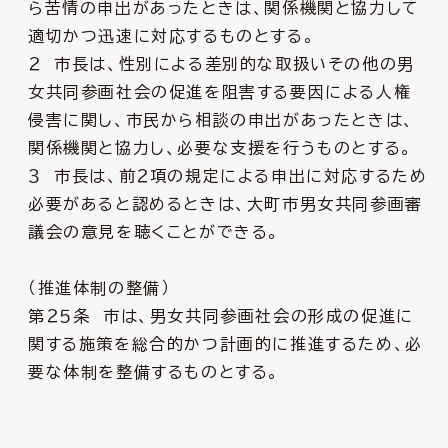
ら苦情の申出があったときは、関係機関と協力して
適切かつ迅速に対応するものとする。
２ 市長は、性別による差別的な取扱いその他の男
女共同参画社会の促進を阻害する要因による人権
侵害に関し、市民から相談の申出があったときは、
関係機関と協力し、必要な支援を行うものとする。
３ 市長は、前２項の規定による申出に対応するため
必要があると認めるときは、大町市男女共同参画審
議会の意見を聴くことができる。
（推進体制の整備）
第２５条 市は、男女共同参画社会の形成の促進に
関する施策を総合的かつ計画的に推進するため、必
要な体制を整備するものとする。