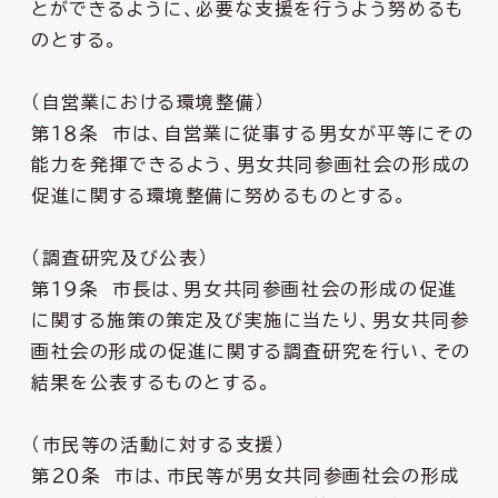
とができるように、必要な支援を行うよう努めるも
のとする。
（自営業における環境整備）
第１８条 市は、自営業に従事する男女が平等にその
能力を発揮できるよう、男女共同参画社会の形成の
促進に関する環境整備に努めるものとする。
（調査研究及び公表）
第１９条 市長は、男女共同参画社会の形成の促進
に関する施策の策定及び実施に当たり、男女共同参
画社会の形成の促進に関する調査研究を行い、その
結果を公表するものとする。
（市民等の活動に対する支援）
第２０条 市は、市民等が男女共同参画社会の形成