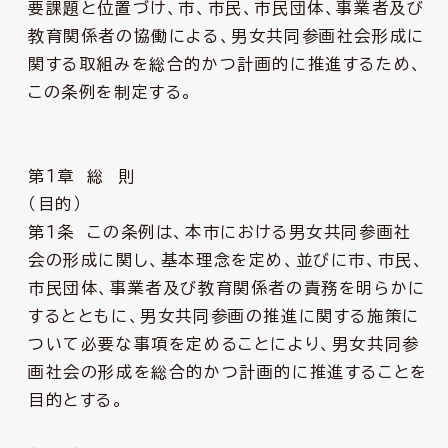
要課題と位置づけ、市、市民、市民団体、事業者及び
教育関係者の協働による、男女共同参画社会形成に
関する取組みを総合的かつ計画的に推進するため、
この条例を制定する。
第１章 総 則
（目的）
第１条 この条例は、本市における男女共同参画社
会の形成に関し、基本理念を定め、並びに市、市民、
市民団体、事業者及び教育関係者の責務を明らかに
するとともに、男女共同参画の推進に関する施策に
ついて必要な事項を定めることにより、男女共同参
画社会の形成を総合的かつ計画的に推進することを
目的とする。