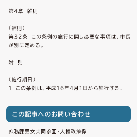
第４章 雑則
（補則）
第３２条 この条例の施行に関し必要な事項は、市長
が別に定める。
附 則
（施行期日）
１ この条例は、平成１６年４月１日から施行する。
この記事へのお問い合わせ
庶務課男女共同参画・人権政策係