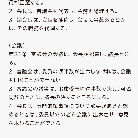
員が互選する。
２ 会長は、審議会を代表し、会務を総理する。
３ 副会長は、会長を補佐し、会長に事故あるとき
は、その職務を代理する。
（会議）
第３１条 審議会の会議は、会長が招集し、議長とな
る。
２ 審議会は、委員の過半数が出席しなければ、会議
を開くことができない。
３ 審議会の議事は、出席委員の過半数で決し、可否
同数のときは、議長の決するところによる。
４ 会長は、専門的な事項について必要があると認
めるときは、委員以外の者を会議に出席させ、意見
を求めることができる。