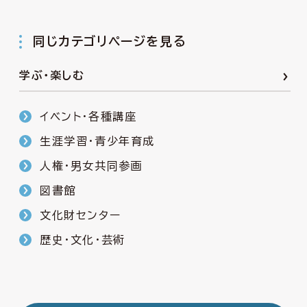
同じカテゴリページを見る
学ぶ・楽しむ
イベント・各種講座
生涯学習・青少年育成
人権・男女共同参画
図書館
文化財センター
歴史・文化・芸術