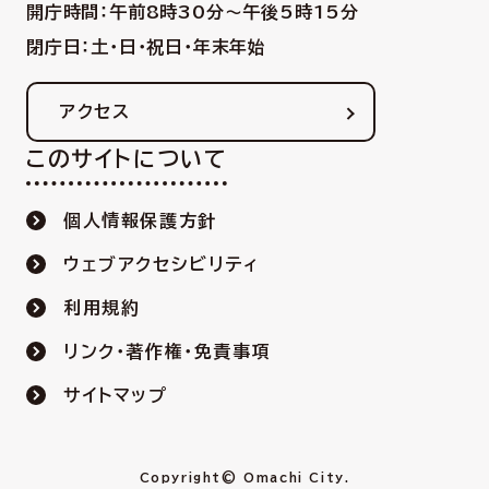
開庁時間：午前8時30分〜午後5時15分
閉庁日：土・日・祝日・年末年始
アクセス
このサイトについて
個人情報保護方針
ウェブアクセシビリティ
利用規約
リンク・著作権・免責事項
サイトマップ
Copyright© Omachi City.