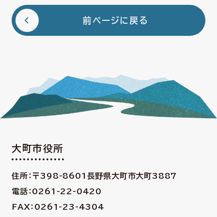
前ページに戻る
大町市役所
住所：〒398-8601
長野県大町市大町3887
電話：0261-22-0420
FAX：0261-23-4304