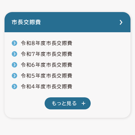
市長交際費
令和８年度市長交際費
令和７年度市長交際費
令和６年度市長交際費
令和５年度市長交際費
令和４年度市長交際費