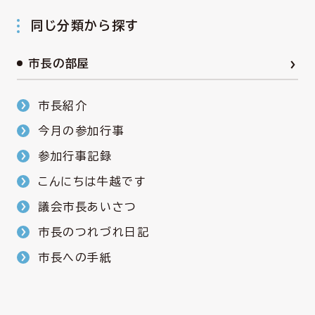
同じ分類から探す
市長の部屋
市長紹介
今月の参加行事
参加行事記録
こんにちは牛越です
議会市長あいさつ
市長のつれづれ日記
市長への手紙