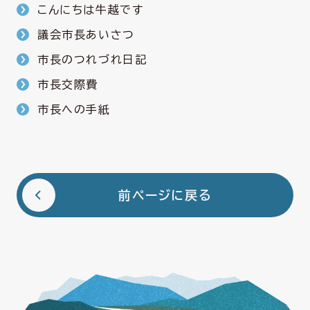
こんにちは牛越です
議会市長あいさつ
市長のつれづれ日記
市長交際費
市長への手紙
前ページに戻る