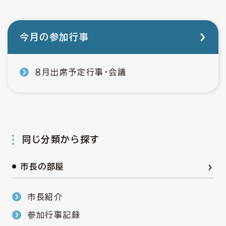
今月の参加行事
８月出席予定行事・会議
同じ分類から探す
市長の部屋
市長紹介
参加行事記録