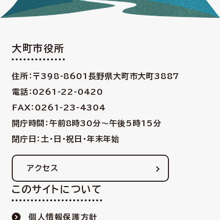
大町市役所
住所：〒398-8601
長野県大町市大町3887
電話：0261-22-0420
FAX：0261-23-4304
開庁時間：午前8時30分〜午後5時15分
閉庁日：土・日・祝日・年末年始
アクセス
このサイトについて
個人情報保護方針