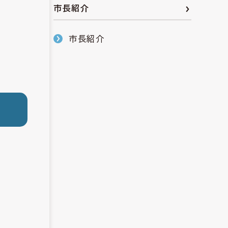
市長紹介
市長紹介