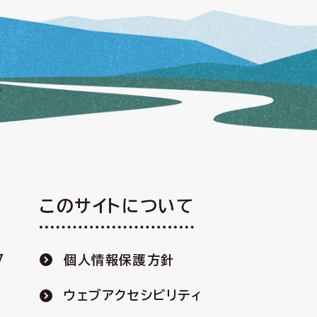
このサイトについて
7
個人情報保護方針
ウェブアクセシビリティ