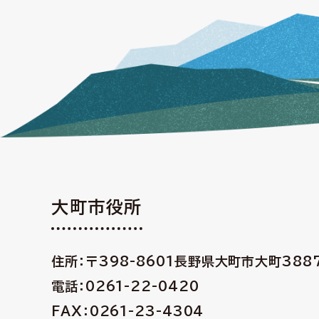
大町市役所
住所：〒398-8601
長野県大町市大町388
電話：0261-22-0420
FAX：0261-23-4304