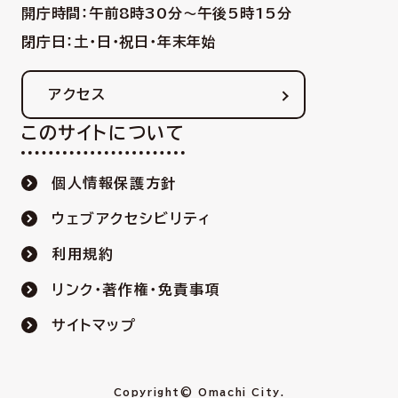
開庁時間：午前8時30分〜午後5時15分
閉庁日：土・日・祝日・年末年始
アクセス
このサイトについて
個人情報保護方針
ウェブアクセシビリティ
利用規約
リンク・著作権・免責事項
サイトマップ
Copyright© Omachi City.