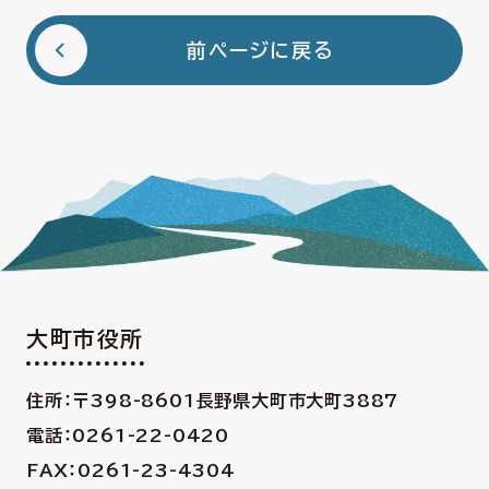
前ページに戻る
大町市役所
住所：〒398-8601
長野県大町市大町3887
電話：0261-22-0420
FAX：0261-23-4304