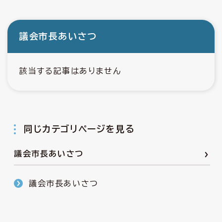
議会市長あいさつ
該当する記事はありません
同じカテゴリページを見る
議会市長あいさつ
議会市長あいさつ