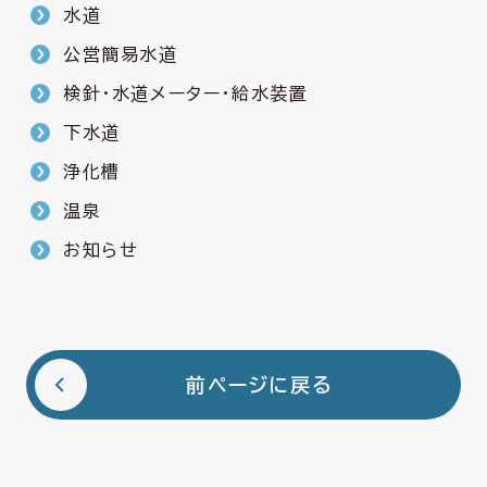
水道
公営簡易水道
検針・水道メーター・給水装置
下水道
浄化槽
温泉
お知らせ
前ページに戻る