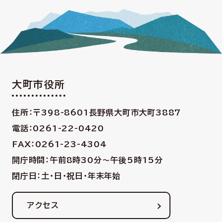
大町市役所
住所：〒398-8601
長野県大町市大町3887
電話：0261-22-0420
FAX：0261-23-4304
開庁時間：午前8時30分〜午後5時15分
閉庁日：土・日・祝日・年末年始
アクセス