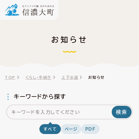
お知らせ
TOP
くらし・手続き
上下水道
お知らせ
キーワードから探す
検索
すべて
ページ
PDF