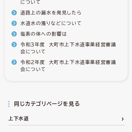
について
道路上の漏水を発見したら
水道水の濁りなどについて
塩素の体への影響は
令和３年度 大町市上下水道事業経営審議
会について
令和２年度 大町市上下水道事業経営審議
会について
同じカテゴリページを見る
上下水道