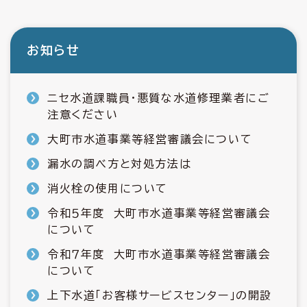
お知らせ
ニセ水道課職員・悪質な水道修理業者にご
注意ください
大町市水道事業等経営審議会について
漏水の調べ方と対処方法は
消火栓の使用について
令和５年度 大町市水道事業等経営審議会
について
令和７年度 大町市水道事業等経営審議会
について
上下水道「お客様サービスセンター」の開設