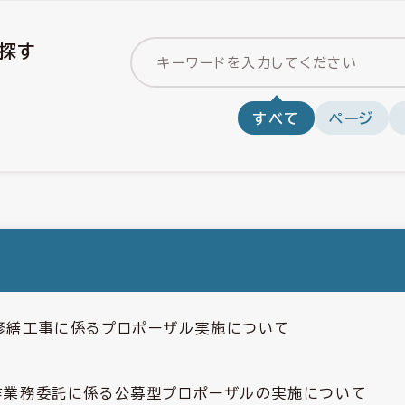
探す
すべて
ページ
修繕工事に係るプロポーザル実施について
作業務委託に係る公募型プロポーザルの実施について