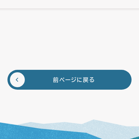
前ページに戻る