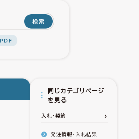
検索
PDF
同じカテゴリページ
を見る
入札・契約
発注情報・入札結果