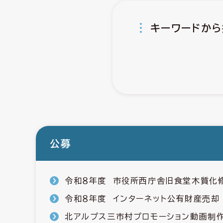
キーワードから
公募
令和８年度 市役所西庁舎旧食堂木質化
令和８年度 インターネット公有財産売却
北アルプス三市村プロモーション動画制