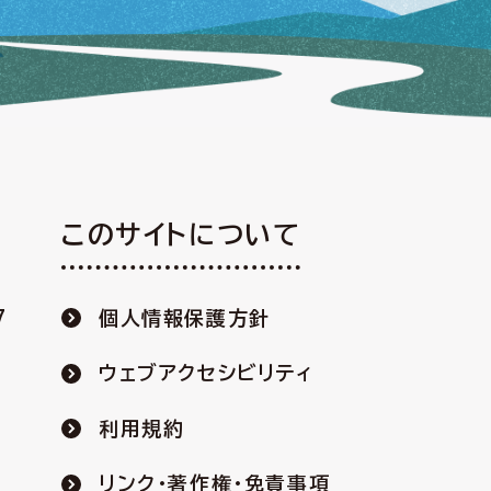
このサイトについて
7
個人情報保護方針
ウェブアクセシビリティ
利用規約
リンク・著作権・免責事項