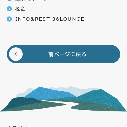
税金
INFO&REST 36LOUNGE
前ページに戻る