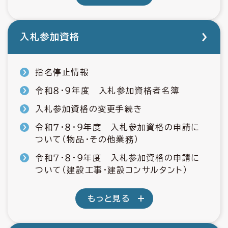
入札参加資格
指名停止情報
令和８・９年度 入札参加資格者名簿
入札参加資格の変更手続き
令和７・８・９年度 入札参加資格の申請に
ついて（物品・その他業務）
令和７・８・９年度 入札参加資格の申請に
ついて（建設工事・建設コンサルタント）