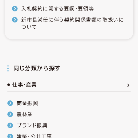
入札契約に関する要綱・要領等
新市長就任に伴う契約関係書類の取扱いに
ついて
同じ分類から探す
仕事・産業
商業振興
農林業
ブランド振興
建築・公共工事