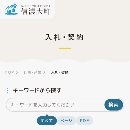
入札・契約
TOP
仕事・産業
入札・契約
キーワードから探す
検索
すべて
ページ
PDF