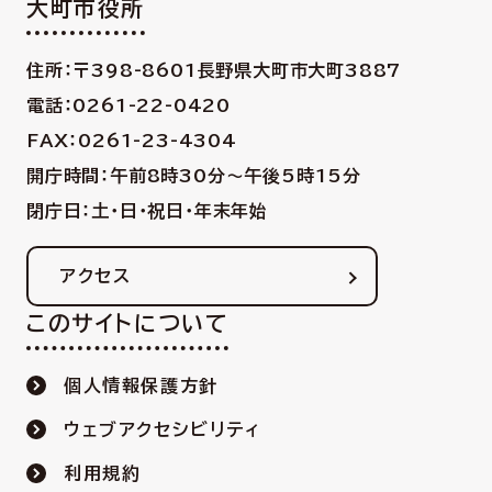
大町市役所
住所：〒398-8601
長野県大町市大町3887
電話：0261-22-0420
FAX：0261-23-4304
開庁時間：午前8時30分〜午後5時15分
閉庁日：土・日・祝日・年末年始
アクセス
このサイトについて
個人情報保護方針
ウェブアクセシビリティ
利用規約