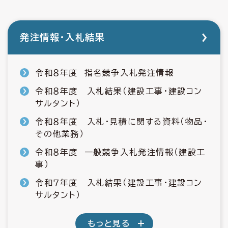
発注情報・入札結果
令和８年度 指名競争入札発注情報
令和８年度 入札結果（建設工事・建設コン
サルタント）
令和８年度 入札・見積に関する資料（物品・
その他業務）
令和８年度 一般競争入札発注情報（建設工
事）
令和７年度 入札結果（建設工事・建設コン
サルタント）