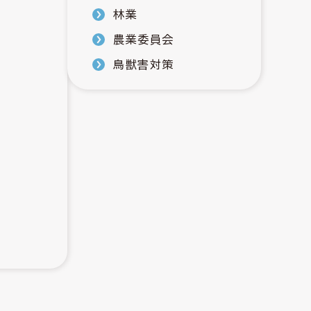
林業
農業委員会
鳥獣害対策