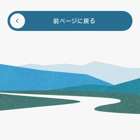
前ページに戻る