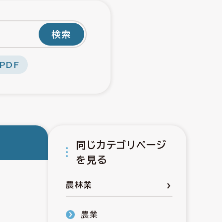
検索
PDF
同じカテゴリページ
を見る
農林業
農業