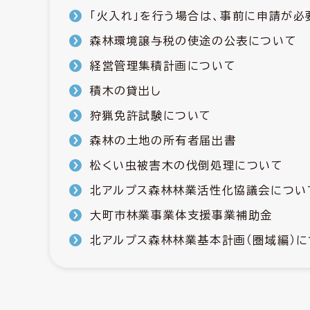
「火入れ」を行う場合は、事前に申請が必
森林環境譲与税の使途の公表について
経営管理集積計画について
積木の貸出し
狩猟免許試験について
森林の土地の所有者届出書
松くい虫被害木の伐倒処理について
北アルプス森林林業活性化協議会につい
大町市林業事業体支援事業補助金
北アルプス森林林業基本計画（圏域編）に