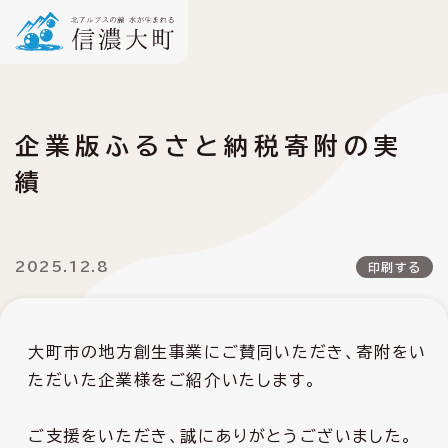
企業版ふるさと納税寄附の実
績
2025.12.8
印刷する
大町市の地方創生事業にご賛同いただき、寄附をい
ただいた企業様をご紹介いたします。
ご支援をいただき、誠にありがとうございました。