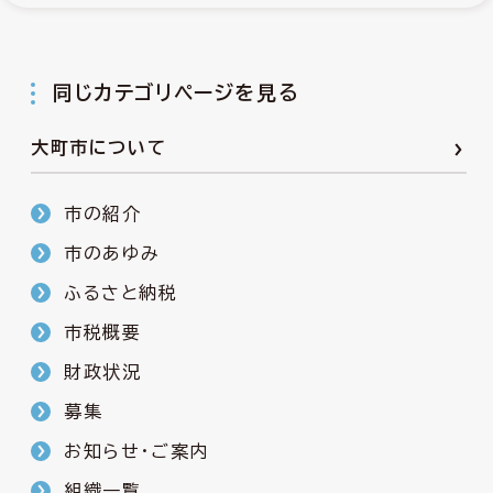
同じカテゴリページを見る
大町市について
市の紹介
市のあゆみ
ふるさと納税
市税概要
財政状況
募集
お知らせ・ご案内
組織一覧