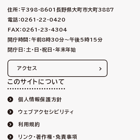
住所：〒398-8601
長野県大町市大町3887
電話：0261-22-0420
FAX：0261-23-4304
開庁時間：午前8時30分〜午後5時15分
閉庁日：土・日・祝日・年末年始
アクセス
このサイトについて
個人情報保護方針
ウェブアクセシビリティ
利用規約
リンク・著作権・免責事項