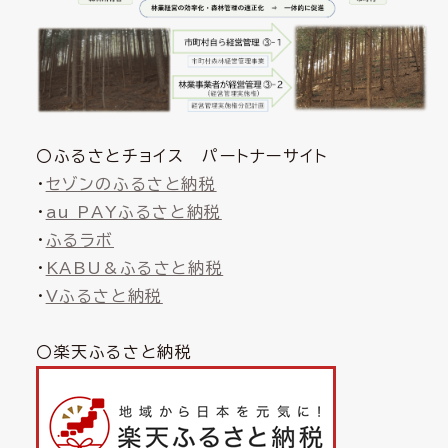
〇ふるさとチョイス パートナーサイト
・
セゾンのふるさと納税
・
au PAYふるさと納税
・
ふるラボ
・
KABU&ふるさと納税
・
Vふるさと納税
〇楽天ふるさと納税