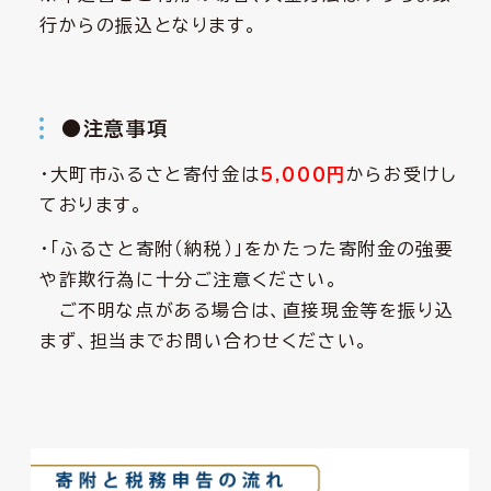
行からの振込となります。
●注意事項
・大町市ふるさと寄付金は
５,０００円
からお受けし
ております。
・「ふるさと寄附（納税）」をかたった寄附金の強要
や詐欺行為に十分ご注意ください。
ご不明な点がある場合は、直接現金等を振り込
まず、担当までお問い合わせください。