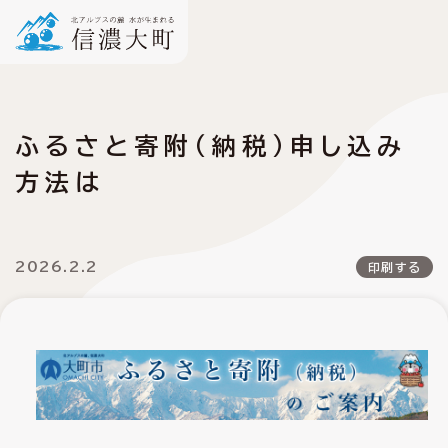
ふるさと寄附（納税）申し込み
方法は
2026.2.2
印刷する