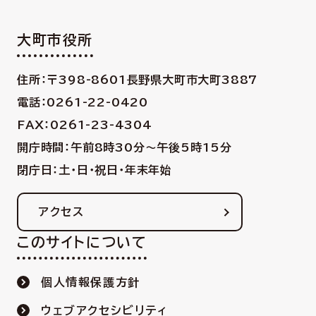
大町市役所
住所：〒398-8601
長野県大町市大町3887
電話：0261-22-0420
FAX：0261-23-4304
開庁時間：午前8時30分〜午後5時15分
閉庁日：土・日・祝日・年末年始
アクセス
このサイトについて
個人情報保護方針
ウェブアクセシビリティ