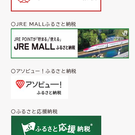
〇JRE MALLふるさと納税
〇アソビュー！ふるさと納税
〇ふるさと応援納税