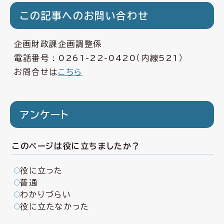
この記事へのお問い合わせ
企画財政課企画調整係
電話番号 :
0261-22-0420
（内線521）
お問合せは
こちら
アンケート
このページは役に立ちましたか？
役に立った
普通
わかりづらい
役に立たなかった