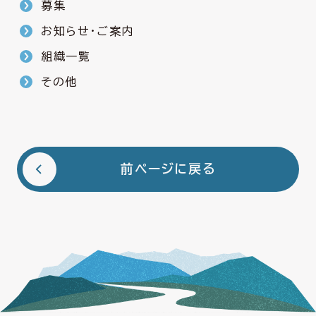
募集
お知らせ・ご案内
組織一覧
その他
前ページに戻る