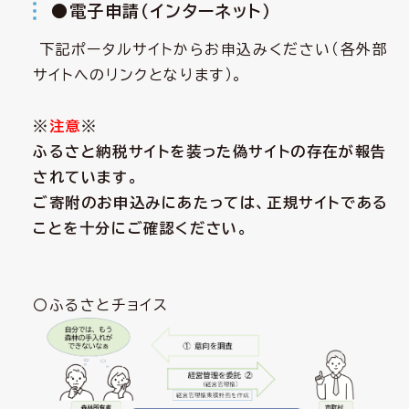
●電子申請（インターネット）
下記ポータルサイトからお申込みください（各外部
サイトへのリンクとなります）。
※
注意
※
ふるさと納税サイトを装った偽サイトの存在が報告
されています。
ご寄附のお申込みにあたっては、正規サイトである
ことを十分にご確認ください。
〇ふるさとチョイス