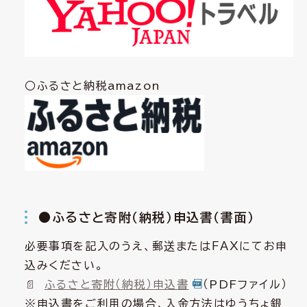
○ふるさと納税amazon
●ふるさと寄附（納税）申込書（書面）
必要事項を記入のうえ、郵送またはＦＡＸにてお申
込みください。
ふるさと寄附（納税）申込書
（PDFファイル）
※申込書をご利用の場合、入金方法はゆうちょ銀