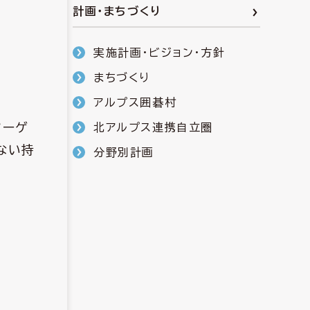
計画・まちづくり
実施計画・ビジョン・方針
まちづくり
アルプス囲碁村
ターゲ
北アルプス連携自立圏
ない持
分野別計画