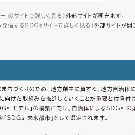
ー のサイトで詳しく見る）
外部サイトが開きます。
発信するSDGsサイトで詳しく見る）
外部サイトが開
なまちづくりのため、地方創生に資する、地方自治体
成に向けた取組みを推進していくことが重要と位置付
Gs モデル」の構築に向け、自治体によるSDGs の
「SDGs 未来都市」として選定されます。