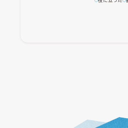
役に立った