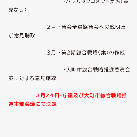
・パブリックコメント実施（意
見なし）
２月 ・議会全員協議会への説明及
び意見聴取
３月 ・第２期総合戦略（案）の作成
・大町市総合戦略推進委員会
案に対する意見聴取
3月24日・庁議及び大町市総合戦略推
進本部会議にて決定