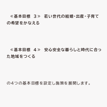
≪基本目標 ３≫ 若い世代の結婚・出産・子育て
の希望をかなえる
≪基本目標 ４≫ 安心安全な暮らしと時代に合っ
た地域をつくる
の４つの基本目標を設定し施策を展開します。