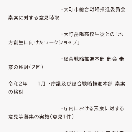
・大町市総合戦略推進委員会
素案に対する意見聴取
・大町岳陽高校生徒との「地
方創生に向けたワークショップ」
・総合戦略推進本部 部会 素
案の検討（２回）
令和２年 １月 ・庁議及び総合戦略推進本部 素案
の検討
・庁内における素案に対する
意見等募集の実施（意見１件）