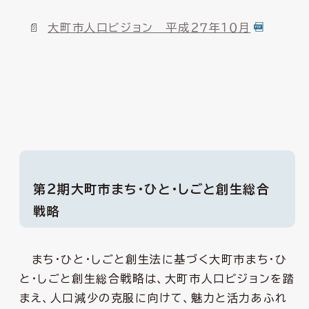
大町市人口ビジョン 平成２７年１０月
第２期大町市まち・ひと・しごと創生総合
戦略
まち・ひと・しごと創生法に基づく大町市まち・ひ
と・しごと創生総合戦略は、大町市人口ビジョンを踏
まえ、人口減少の克服に向けて、魅力と活力あふれ