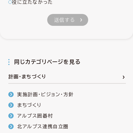
役に立たなかった
同じカテゴリページを見る
計画・まちづくり
実施計画・ビジョン・方針
まちづくり
アルプス囲碁村
北アルプス連携自立圏