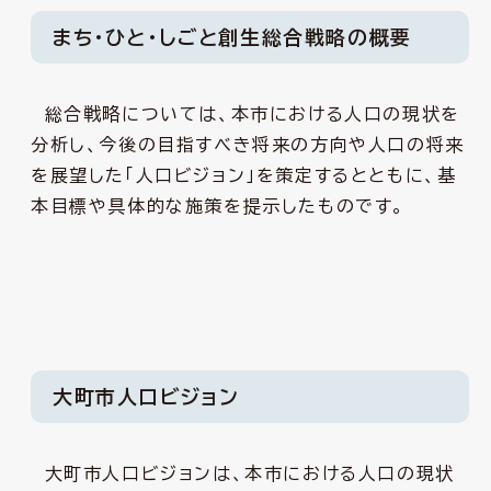
まち・ひと・しごと創生総合戦略の概要
総合戦略については、本市における人口の現状を
分析し、今後の目指すべき将来の方向や人口の将来
を展望した「人口ビジョン」を策定するとともに、基
本目標や具体的な施策を提示したものです。
大町市人口ビジョン
大町市人口ビジョンは、本市における人口の現状