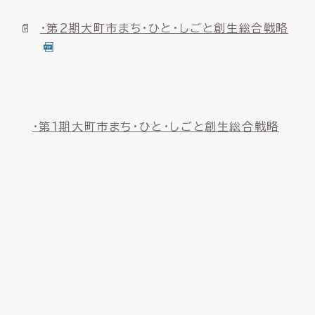
・第２期大町市まち・ひと・しごと創生総合戦略
・第１期大町市まち・ひと・しごと創生総合戦略