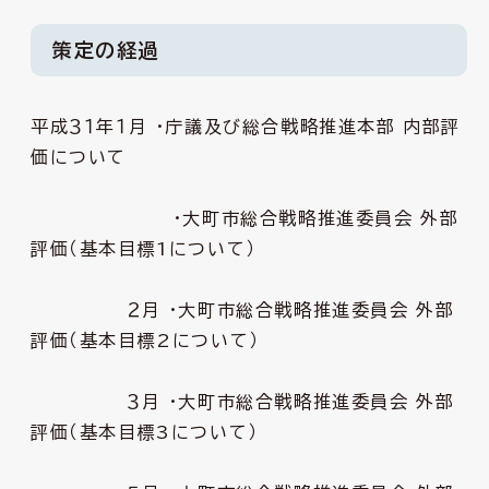
策定の経過
平成３１年１月 ・庁議及び総合戦略推進本部 内部評
価について
・大町市総合戦略推進委員会 外部
評価（基本目標1について）
２月 ・大町市総合戦略推進委員会 外部
評価（基本目標2について）
３月 ・大町市総合戦略推進委員会 外部
評価（基本目標3について）