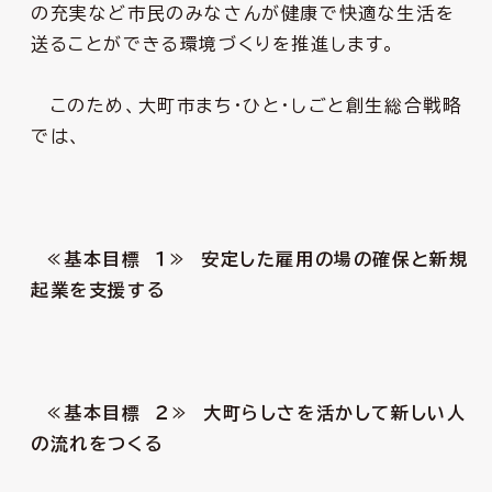
の充実など市民のみなさんが健康で快適な生活を
送ることができる環境づくりを推進します。
このため、大町市まち・ひと・しごと創生総合戦略
では、
≪基本目標 １≫ 安定した雇用の場の確保と新規
起業を支援する
≪基本目標 ２≫ 大町らしさを活かして新しい人
の流れをつくる