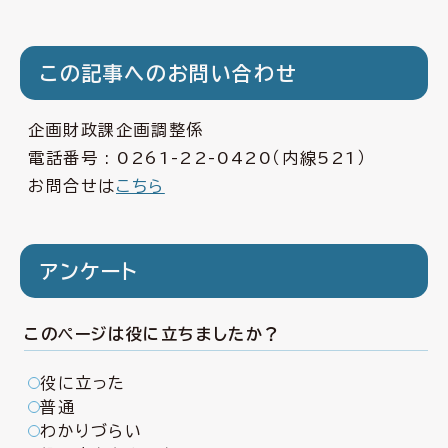
この記事へのお問い合わせ
企画財政課企画調整係
電話番号 :
0261-22-0420
（内線521）
お問合せは
こちら
アンケート
このページは役に立ちましたか？
役に立った
普通
わかりづらい