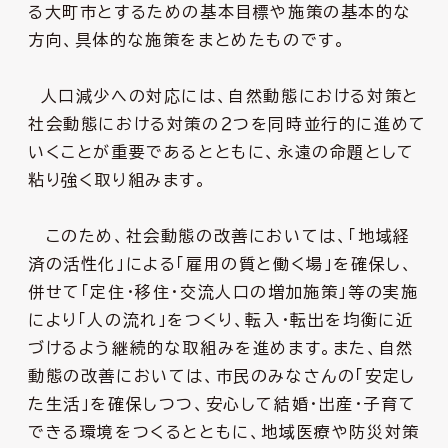
る大町市とするための基本目標や施策の基本的な
方向、具体的な施策をまとめたものです。
人口減少への対応には、自然動態における対策と
社会動態における対策の２つを同時並行的に進めて
いくことが重要であるとともに、永遠の命題として
粘り強く取り組みます。
このため、社会動態の改善においては、「地域経
済の活性化」による「雇用の質と働く場」を確保し、
併せて「定住・移住・交流人口の増加施策」等の実施
により「人の流れ」をつくり、転入・転出を均衡に近
づけるよう継続的な取組みを進めます。また、自然
動態の改善においては、市民のみなさんの「安定し
た生活」を確保しつつ、安心して結婚・出産・子育て
できる環境をつくるとともに、地域医療や防災対策