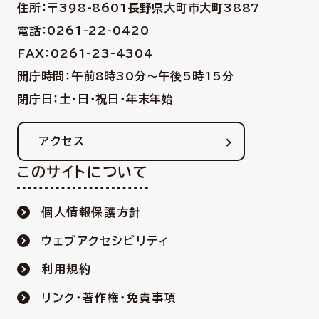
住所：〒398-8601
長野県大町市大町3887
電話：0261-22-0420
FAX：0261-23-4304
開庁時間：午前8時30分〜午後5時15分
閉庁日：土・日・祝日・年末年始
アクセス
このサイトについて
個人情報保護方針
ウェブアクセシビリティ
利用規約
リンク・著作権・免責事項