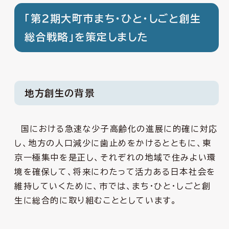
「第２期大町市まち・ひと・しごと創生
総合戦略」を策定しました
地方創生の背景
国における急速な少子高齢化の進展に的確に対応
し、地方の人口減少に歯止めをかけるとともに、東
京一極集中を是正し、それぞれの地域で住みよい環
境を確保して、将来にわたって活力ある日本社会を
維持していくために、市では、まち・ひと・しごと創
生に総合的に取り組むこととしています。