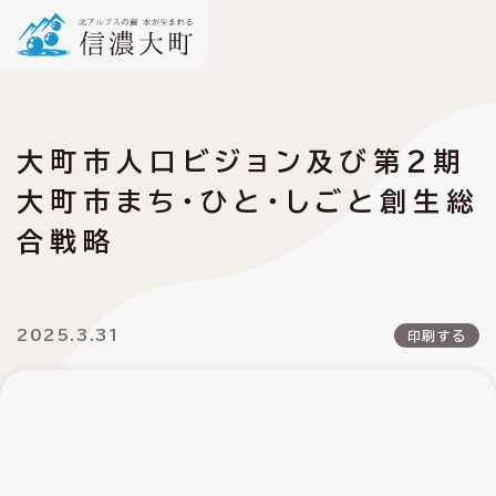
大町市人口ビジョン及び第２期
大町市まち・ひと・しごと創生総
合戦略
2025.3.31
印刷する