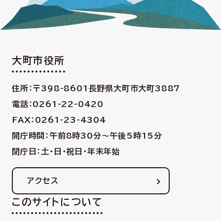
大町市役所
住所：〒398-8601
長野県大町市大町3887
電話：0261-22-0420
FAX：0261-23-4304
開庁時間：午前8時30分〜午後5時15分
閉庁日：土・日・祝日・年末年始
アクセス
このサイトについて