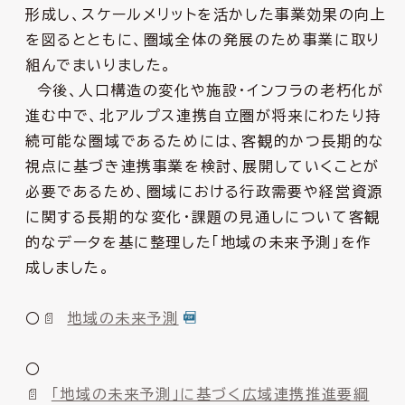
形成し、スケールメリットを活かした事業効果の向上
を図るとともに、圏域全体の発展のため事業に取り
組んでまいりました。
今後、人口構造の変化や施設・インフラの老朽化が
進む中で、北アルプス連携自立圏が将来にわたり持
続可能な圏域であるためには、客観的かつ長期的な
視点に基づき連携事業を検討、展開していくことが
必要であるため、圏域における行政需要や経営資源
に関する長期的な変化・課題の見通しについて客観
的なデータを基に整理した「地域の未来予測」を作
成しました。
○
地域の未来予測
○
「地域の未来予測」に基づく広域連携推進要綱