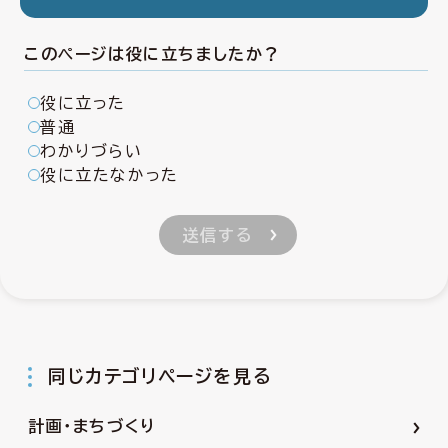
このページは役に立ちましたか？
役に立った
普通
わかりづらい
役に立たなかった
同じカテゴリページを見る
計画・まちづくり