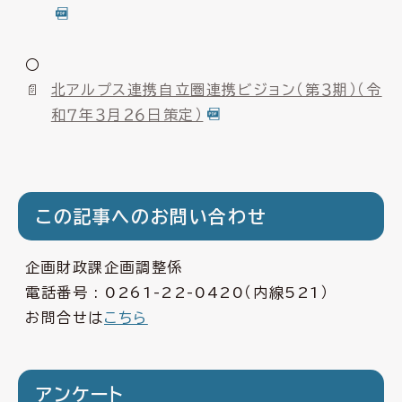
○
北アルプス連携自立圏連携ビジョン（第３期）（令
和７年３月２６日策定）
この記事へのお問い合わせ
企画財政課企画調整係
電話番号 :
0261-22-0420
（内線521）
お問合せは
こちら
アンケート