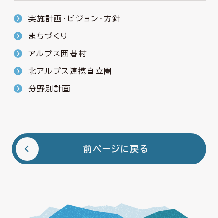
実施計画・ビジョン・方針
まちづくり
アルプス囲碁村
北アルプス連携自立圏
分野別計画
前ページに戻る