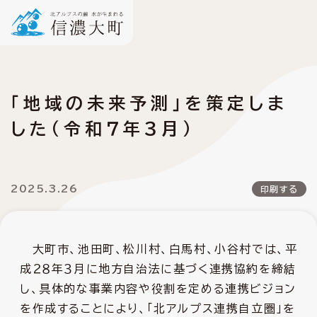
「地域の未来予測」を策定しま
した（令和７年３月）
2025.3.26
印刷する
大町市、池田町、松川村、白馬村、小谷村では、平
成２８年３月に地方自治法に基づく連携協約を締結
し、具体的な事業内容や役割を定める連携ビジョン
を作成することにより、「北アルプス連携自立圏」を