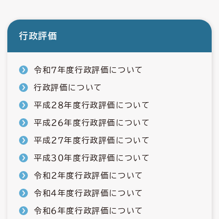
行政評価
令和７年度行政評価について
行政評価について
平成２８年度行政評価について
平成２６年度行政評価について
平成２７年度行政評価について
平成３０年度行政評価について
令和２年度行政評価について
令和４年度行政評価について
令和６年度行政評価について