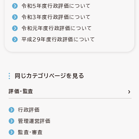
令和５年度行政評価について
令和３年度行政評価について
令和元年度行政評価について
平成２９年度行政評価について
同じカテゴリページを見る
評価・監査
行政評価
管理運営評価
監査・審査