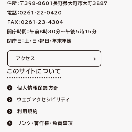
住所：〒398-8601
長野県大町市大町3887
電話：0261-22-0420
FAX：0261-23-4304
開庁時間：午前8時30分〜午後5時15分
閉庁日：土・日・祝日・年末年始
アクセス
このサイトについて
個人情報保護方針
ウェブアクセシビリティ
利用規約
リンク・著作権・免責事項