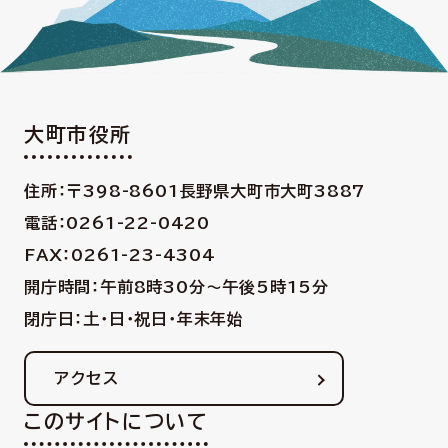
大町市役所
住所：〒398-8601
長野県大町市大町3887
電話：0261-22-0420
FAX：0261-23-4304
開庁時間：午前8時30分〜午後5時15分
閉庁日：土・日・祝日・年末年始
アクセス
このサイトについて