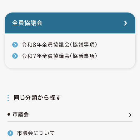
全員協議会
令和８年全員協議会（協議事項）
令和７年全員協議会（協議事項）
同じ分類から探す
市議会
市議会について