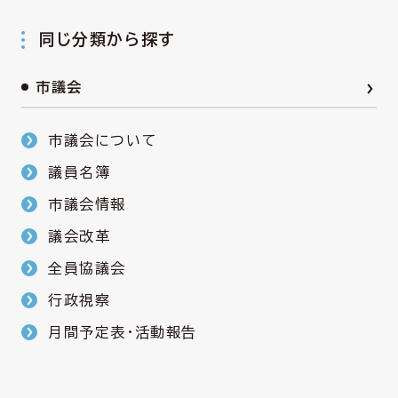
同じ分類から探す
市議会
市議会について
議員名簿
市議会情報
議会改革
全員協議会
行政視察
月間予定表・活動報告