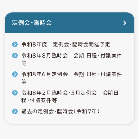
定例会・臨時会
令和８年度 定例会・臨時会開催予定
令和８年８月臨時会 会期 日程・付議案件
等
令和８年６月定例会 会期 日程・付議案件
等
令和８年２月臨時会・３月定例会 会期日
程・付議案件等
過去の定例会・臨時会（令和７年）