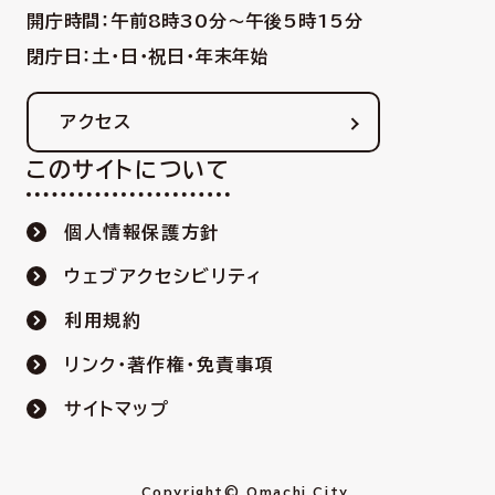
開庁時間：午前8時30分〜午後5時15分
閉庁日：土・日・祝日・年末年始
アクセス
このサイトについて
個人情報保護方針
ウェブアクセシビリティ
利用規約
リンク・著作権・免責事項
サイトマップ
Copyright© Omachi City.