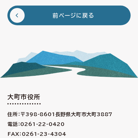
前ページに戻る
大町市役所
住所：〒398-8601
長野県大町市大町3887
電話：0261-22-0420
FAX：0261-23-4304