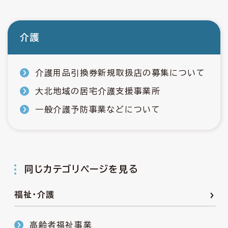
介護
介護用品引換券新規取扱店の募集について
大北地域の居宅介護支援事業所
一般介護予防事業などについて
同じカテゴリページを見る
福祉・介護
高齢者福祉事業