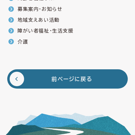
募集案内・お知らせ
地域支えあい活動
障がい者福祉・生活支援
介護
前ページに戻る