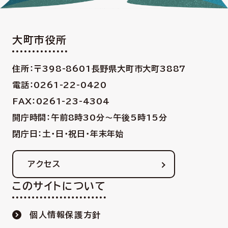
大町市役所
住所：〒398-8601
長野県大町市大町3887
電話：0261-22-0420
FAX：0261-23-4304
開庁時間：午前8時30分〜午後5時15分
閉庁日：土・日・祝日・年末年始
アクセス
このサイトについて
個人情報保護方針