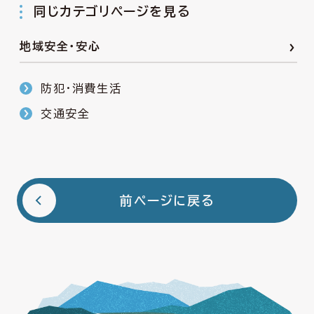
同じカテゴリページを見る
地域安全・安心
防犯・消費生活
交通安全
前ページに戻る