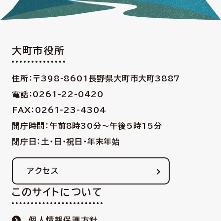
大町市役所
住所：〒398-8601
長野県大町市大町3887
電話：0261-22-0420
FAX：0261-23-4304
開庁時間：午前8時30分〜午後5時15分
閉庁日：土・日・祝日・年末年始
アクセス
このサイトについて
個人情報保護方針