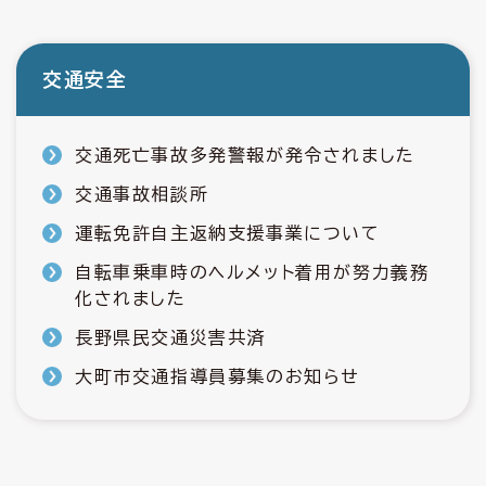
交通安全
交通死亡事故多発警報が発令されました
交通事故相談所
運転免許自主返納支援事業について
自転車乗車時のヘルメット着用が努力義務
化されました
長野県民交通災害共済
大町市交通指導員募集のお知らせ