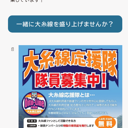
集しています！
一緒に大糸線を盛り上げませんか？