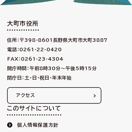
大町市役所
住所：〒398-8601
長野県大町市大町3887
電話：0261-22-0420
FAX：0261-23-4304
開庁時間：午前8時30分〜午後5時15分
閉庁日：土・日・祝日・年末年始
アクセス
このサイトについて
個人情報保護方針