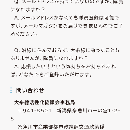
Ｑ．メールアドレスを持っていないのですが、隊員
になれますか？
Ａ．メールアドレスがなくても隊員登録は可能で
すが、メールマガジンをお届けできませんのでご了
承ください。
Ｑ．沿線に住んでおらず、大糸線に乗ったことも
ありませんが、隊員になれますか？
Ａ．応援したい！という気持ちをお持ちであれ
ば、どなたでもご登録いただけます。
問い合わせ
大糸線活性化協議会事務局
〒941-8501 新潟県糸魚川市一の宮1-2-
5
糸魚川市産業部都市政策課交通政策係