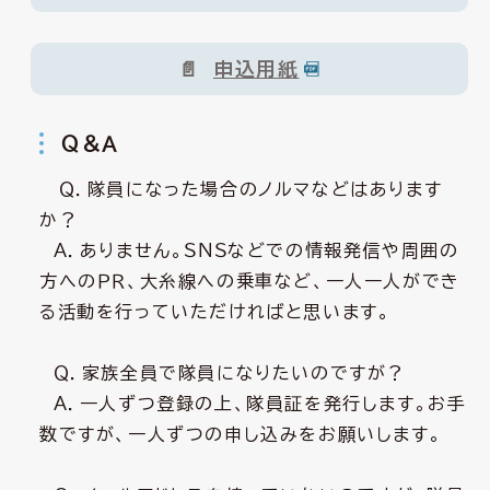
申込用紙
Ｑ＆Ａ
Ｑ．隊員になった場合のノルマなどはあります
か？
Ａ．ありません。ＳＮＳなどでの情報発信や周囲の
方へのＰＲ、大糸線への乗車など、一人一人ができ
る活動を行っていただければと思います。
Ｑ．家族全員で隊員になりたいのですが？
Ａ．一人ずつ登録の上、隊員証を発行します。お手
数ですが、一人ずつの申し込みをお願いします。