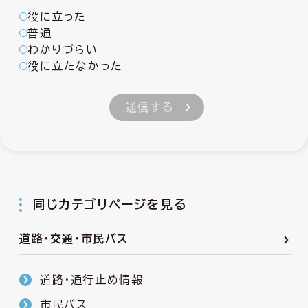
役に立った
普通
わかりづらい
役に立たなかった
同じカテゴリページを見る
道路・交通・市民バス
道路・通行止め情報
市民バス