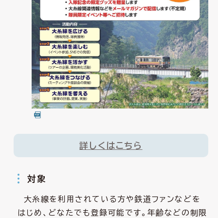
詳しくはこちら
対象
大糸線を利用されている方や鉄道ファンなどを
はじめ、どなたでも登録可能です。年齢などの制限