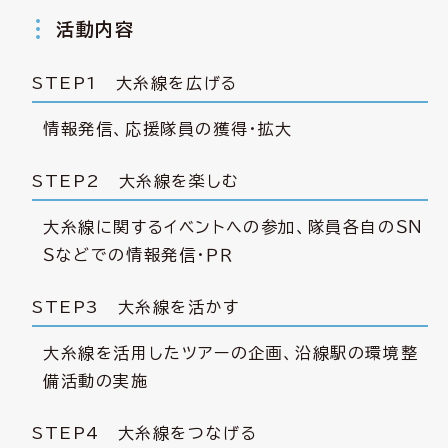
活動内容
STEP1 大糸線を広げる
情報発信、応援隊員の獲得・拡大
STEP2 大糸線を楽しむ
大糸線に関するイベントへの参加、隊員各自のＳＮ
Ｓなどでの情報発信・ＰＲ
STEP3 大糸線を活かす
大糸線を活用したツアーの企画、沿線駅の環境整
備活動の実施
STEP4 大糸線をつなげる