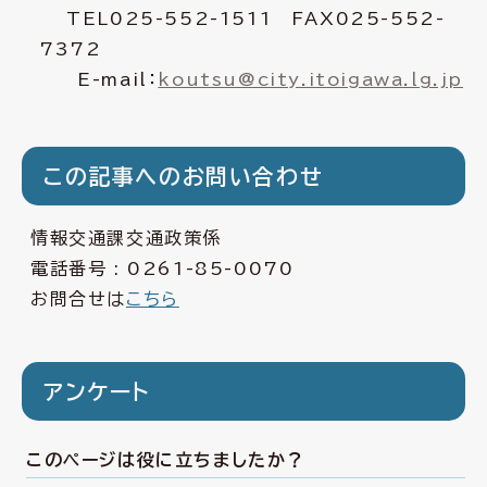
TEL025-552-1511 FAX025-552-
7372
E-mail：
koutsu@city.itoigawa.lg.jp
この記事へのお問い合わせ
情報交通課交通政策係
電話番号 :
0261-85-0070
お問合せは
こちら
アンケート
このページは役に立ちましたか？