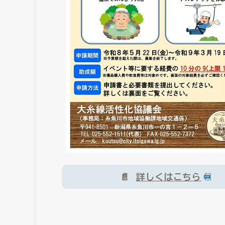
詳しくはこちら