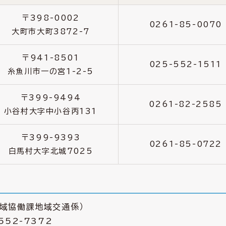
〒398-0002
0261-85-0070
大町市大町3872-7
〒941-8501
025-552-1511
糸魚川市一の宮1-2-5
〒399-9494
0261-82-2585
小谷村大字中小谷丙131
〒399-9393
0261-85-0722
白馬村大字北城7025
域協働課地域交通係）
-552-7372