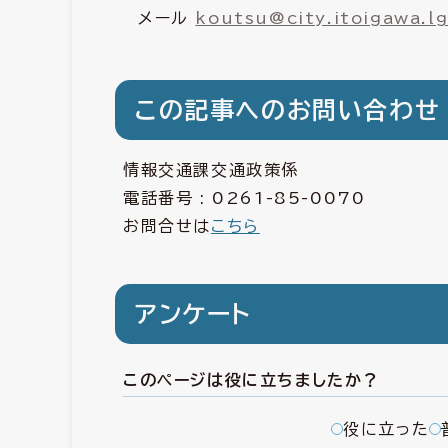
メール
koutsu@city.itoigawa.lg
この記事へのお問い合わせ
情報交通課交通政策係
電話番号 :
0261-85-0070
お問合せは
こちら
アンケート
このページは役に立ちましたか？
役に立った