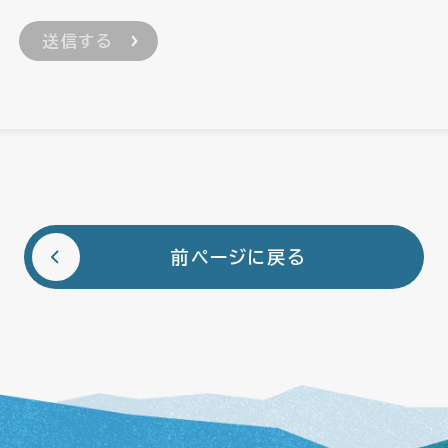
前ページに戻る