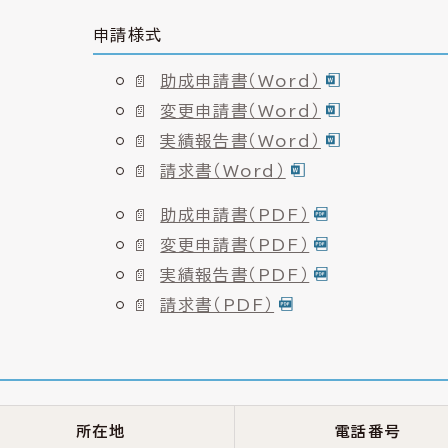
申請様式
助成申請書（Word）
変更申請書（Word）
実績報告書（Word）
請求書（Word）
助成申請書（PDF）
変更申請書（PDF）
実績報告書（PDF）
請求書（PDF）
所在地
電話番号