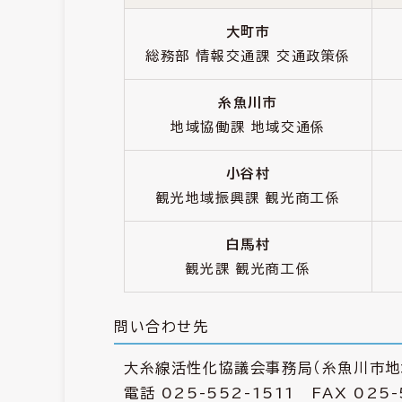
大町市
総務部 情報交通課 交通政策係
糸魚川市
地域協働課 地域交通係
小谷村
観光地域振興課 観光商工係
白馬村
観光課 観光商工係
問い合わせ先
大糸線活性化協議会事務局（糸魚川市地
電話 025-552-1511 FAX 025