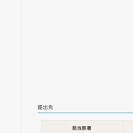
提出先
担当部署